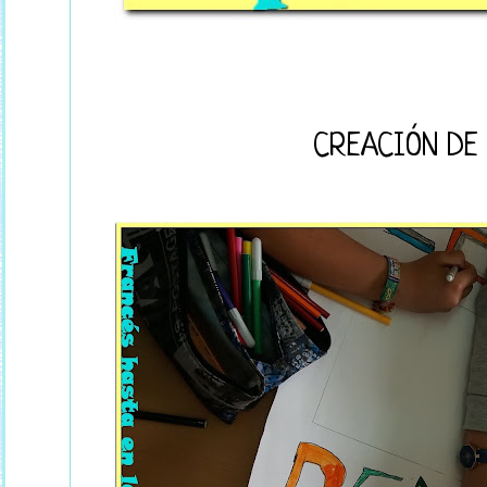
CREACIÓN DE