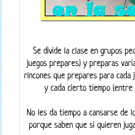
Se divide la clase en grupos p
juegos prepares) y preparas varia
rincones que prepares para cada j
y cada cierto tiempo (entre 
No les da tiempo a cansarse de l
porque saben que si quieren jug