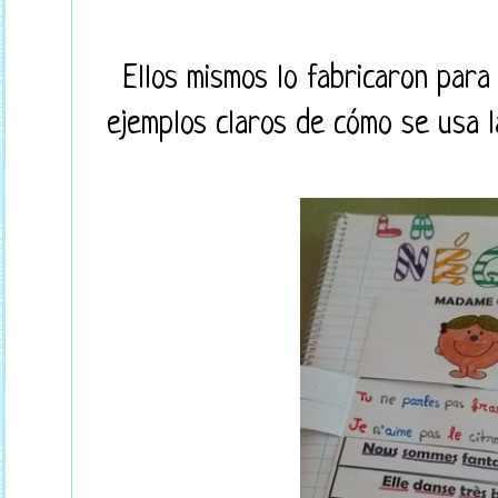
Ellos mismos lo fabricaron para
ejemplos claros de cómo se usa l