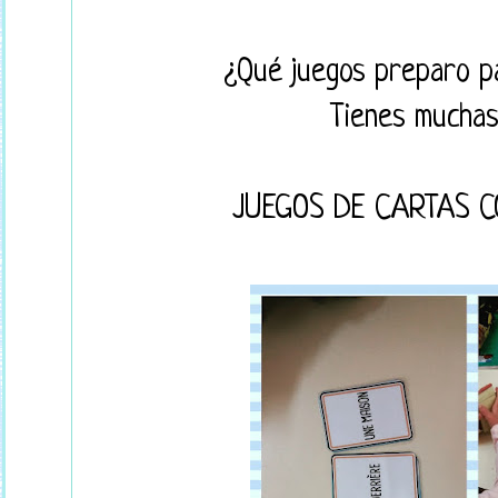
¿Qué juegos preparo pa
Tienes muchas
JUEGOS DE CARTAS 