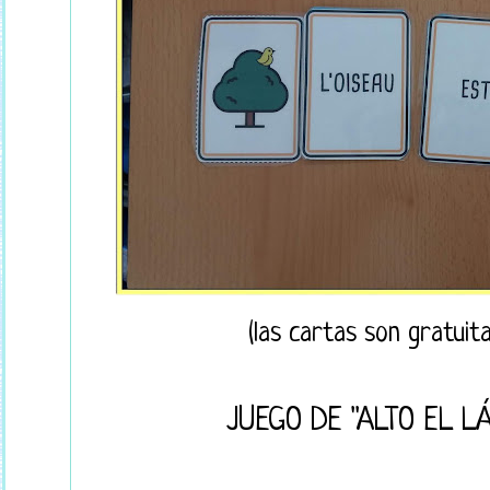
(las cartas son gratui
JUEGO DE "ALTO EL L