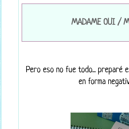
MADAME OUI / M
Pero eso no fue todo... preparé e
en forma negativ