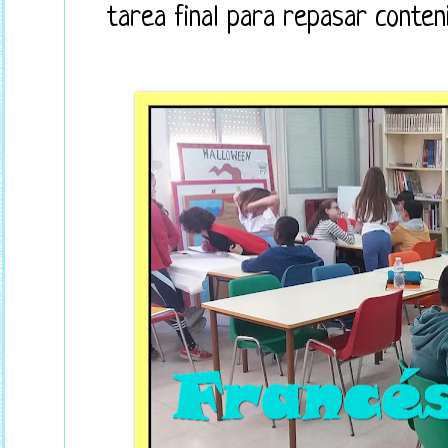
tarea final para repasar conten