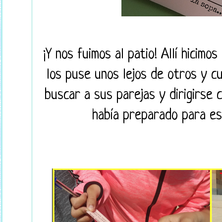
¡Y nos fuimos al patio! Allí hicimos
los puse unos lejos de otros y c
buscar a sus parejas y dirigirse 
había preparado para esc