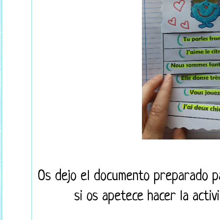
Os dejo el documento preparado par
si os apetece hacer la activ