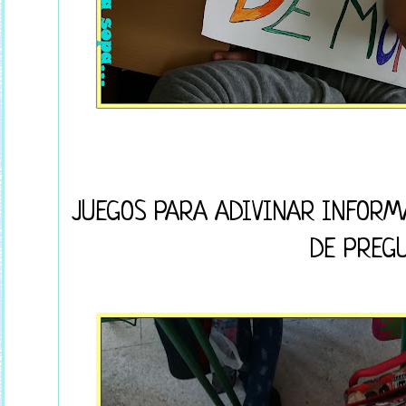
JUEGOS PARA ADIVINAR INFORM
DE PREG