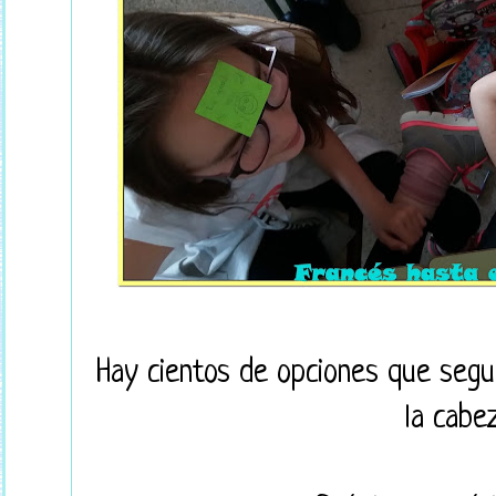
Hay cientos de opciones que segu
la cabez