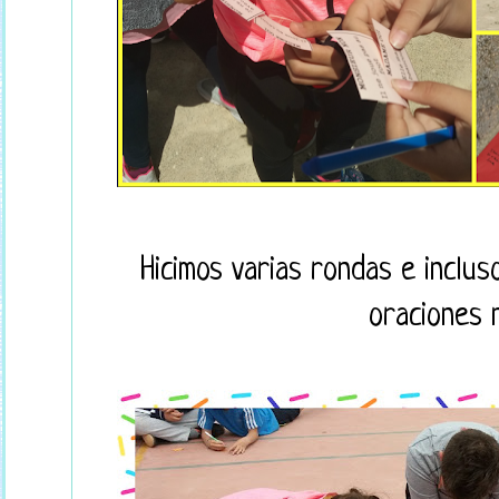
Hicimos varias rondas e inclus
oraciones 