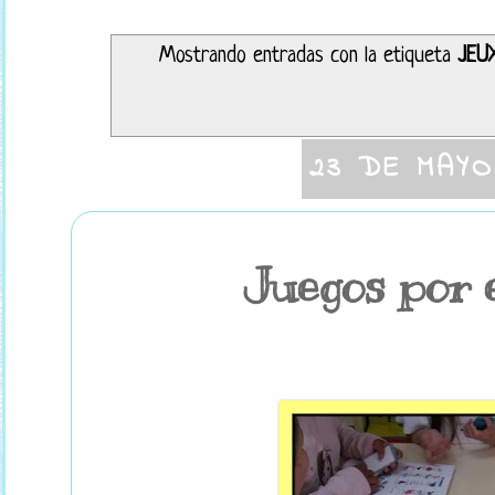
Mostrando entradas con la etiqueta
JEU
23 DE MAYO
Juegos por 