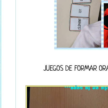
JUEGOS DE FORMAR OR