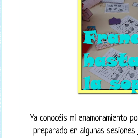
Ya conocéis mi enamoramiento p
preparado en algunas sesiones