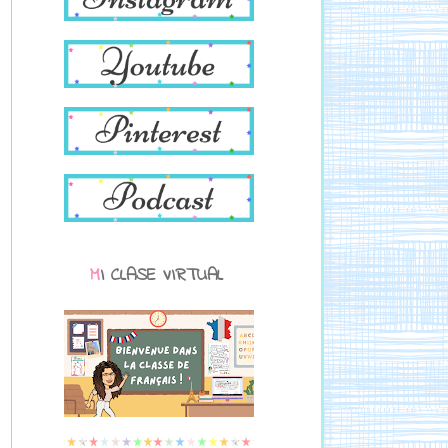
MI CLASE VIRTUAL