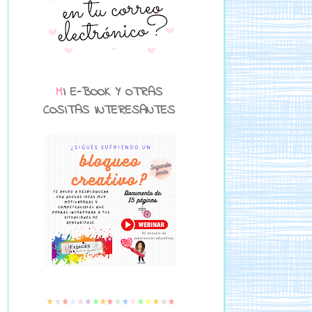
MI E-BOOK Y OTRAS
COSITAS INTERESANTES