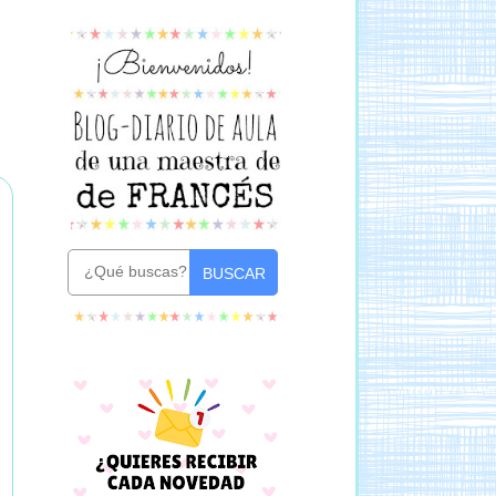
BUSCAR