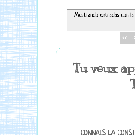
Mostrando entradas con la
10 
Tu veux ap
CONNAIS LA CONST