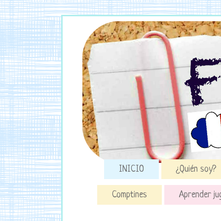
INICIO
¿Quién soy?
Comptines
Aprender ju