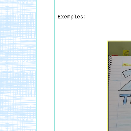
Exemples: