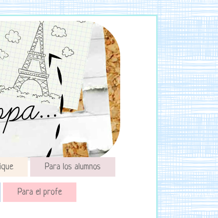
ique
Para los alumnos
Para el profe