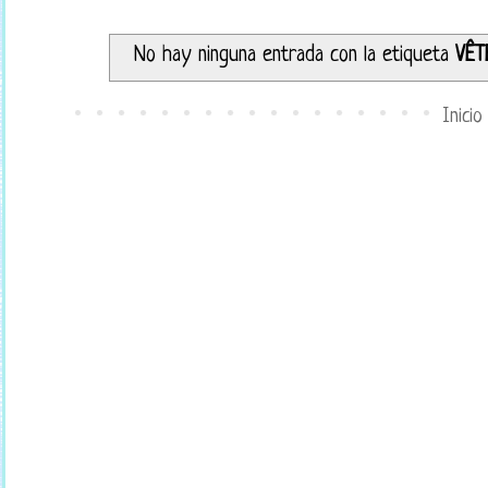
No hay ninguna entrada con la etiqueta
VÊT
Inicio