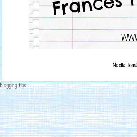
Noelia Tom
Blogging tips