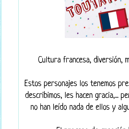
Cultura francesa, diversión, mo
Estos personajes los tenemos pres
describimos, les hacen gracia,... 
no han leído nada de ellos y algu