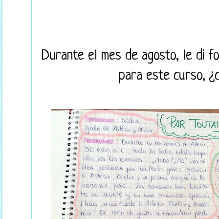
Durante el mes de agosto, le di f
para este curso, 