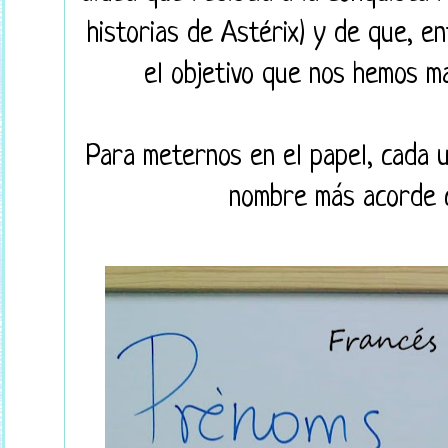
historias de Astérix) y de que, e
el objetivo que nos hemos m
Para meternos en el papel, cada 
nombre más acorde c