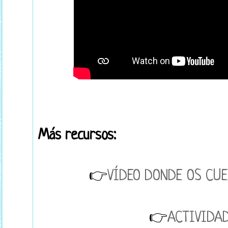
Más recursos:
👉
VÍDEO DONDE OS CUE
👉
ACTIVIDAD