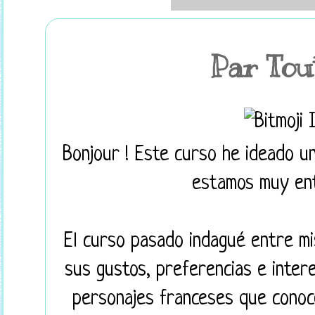
Par Tout
Bonjour !
Este curso he ideado u
estamos muy en
El curso pasado indagué entre mi
sus gustos, preferencias e inter
personajes franceses que conoc