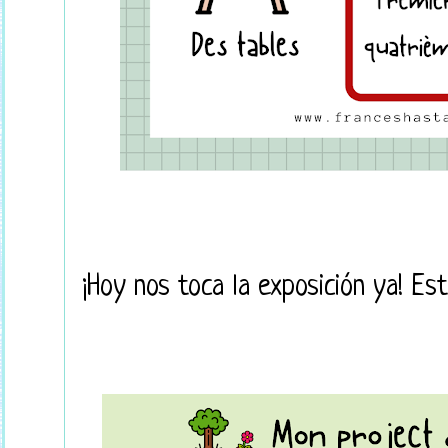
¡Hoy nos toca la exposición ya! Es