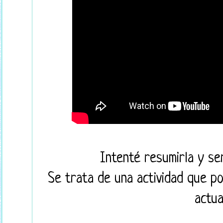
Intenté resumirla y ser
Se trata de una actividad que po
actua