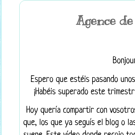
Agence de
Bonjou
Espero que estéis pasando unos f
¡Habéis superado este trimestre!
Hoy quería compartir con vosotro
que, los que ya seguís el blog o l