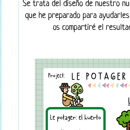
Se trata del diseño de nuestro nue
que he preparado para ayudarles 
os compartiré el resulta