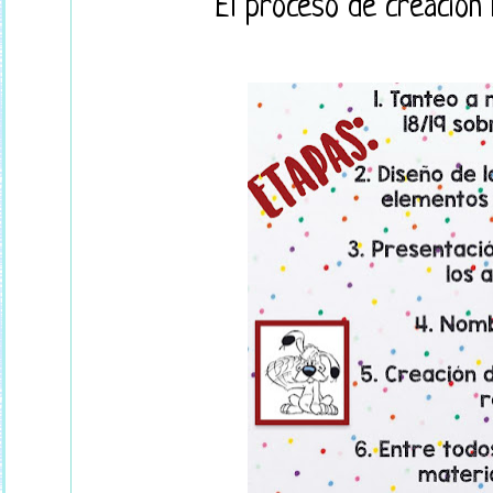
El proceso de creación h