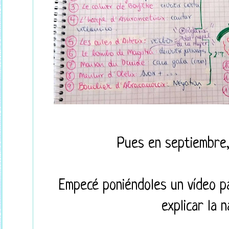
Pues en septiembre, 
Empecé poniéndoles un vídeo pa
explicar la n