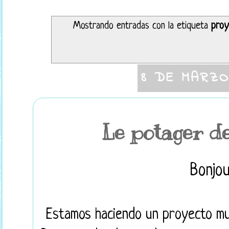
Mostrando entradas con la etiqueta
proy
8 DE MARZO
Le potager d
Bonjou
Estamos haciendo un proyecto muy