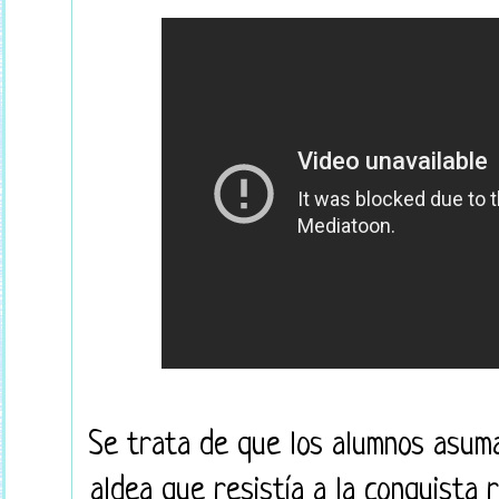
Se trata de que los alumnos asuma
aldea que resistía a la conquista 