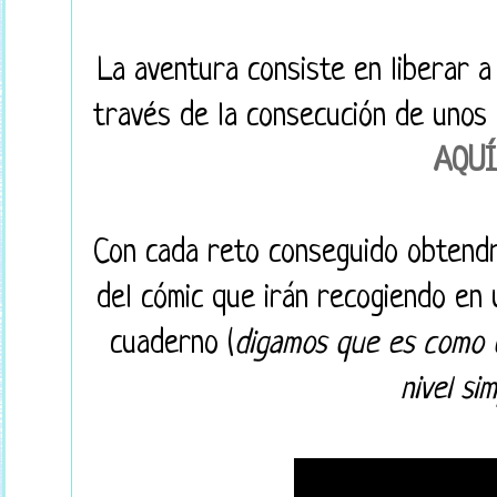
La aventura consiste en liberar a
través de la consecución de unos
AQU
Con cada reto conseguido obtendr
del cómic que irán recogiendo en 
cuaderno (
digamos que es como 
nivel si