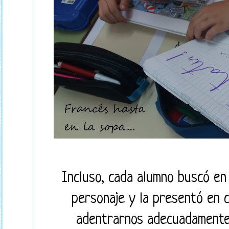
Incluso, cada alumno buscó en
personaje y la presentó en c
adentrarnos adecuadamente 