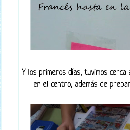
Y los primeros días, tuvimos cerca
en el centro, además de prepar