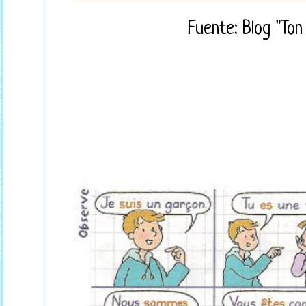
Fuente: Blog "Ton