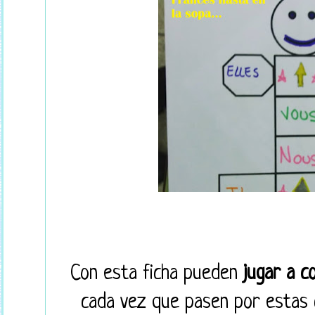
Con esta ficha pueden
jugar a c
cada vez que pasen por estas ca