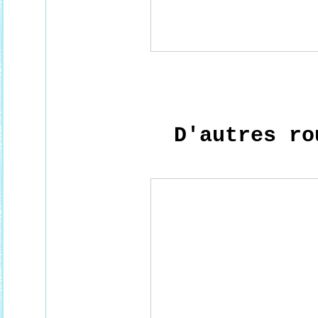
D'autres ro