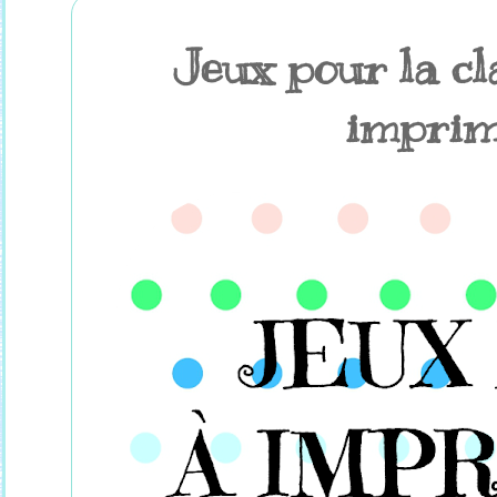
Jeux pour la cl
imprim