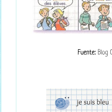
Fuente:
Blog 