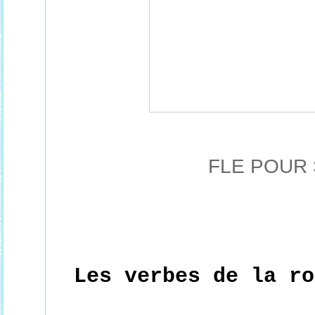
FLE POUR
Les verbes de la ro