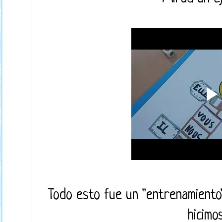
Todo esto fue un "entrenamiento" 
hicimo