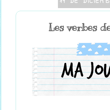
19 DE DICIEM
Les verbes de