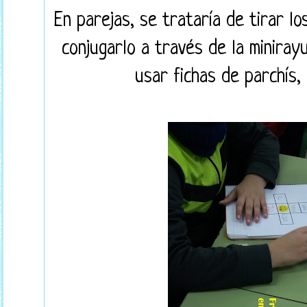
En parejas, se trataría de tirar lo
conjugarlo a través de la miniray
usar fichas de parchís, 