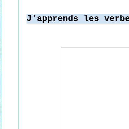
J'apprends les verb