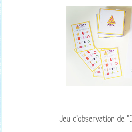
Jeu d'observation de "D