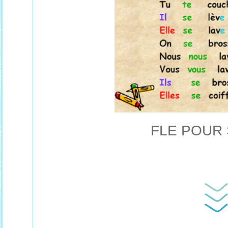
FLE POUR