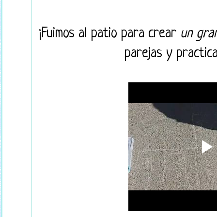
¡Fuimos al patio para crear
un gra
parejas y practic