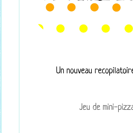
Un nouveau recopilatoire
Jeu de mini-piz