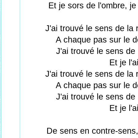
Et je sors de l'ombre, j
J'ai trouvé le sens de la
A chaque pas sur le d
J'ai trouvé le sens de
Et je l'
J'ai trouvé le sens de la
A chaque pas sur le d
J'ai trouvé le sens de
Et je l'
De sens en contre-sens,