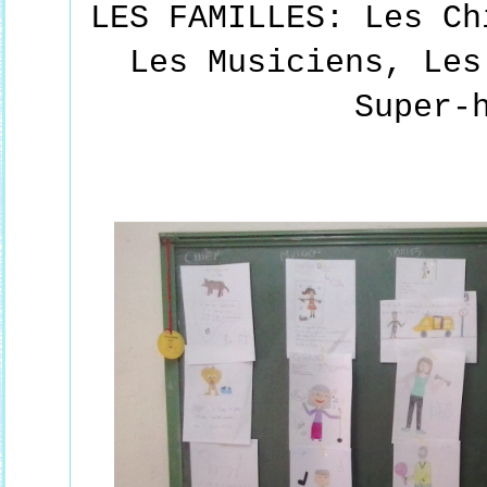
LES FAMILLES: Les Ch
Les Musiciens, Les
Super-