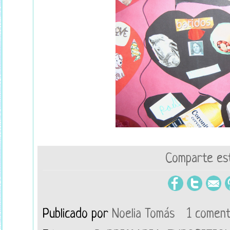
Comparte est
Publicado por
Noelia Tomás
1 coment