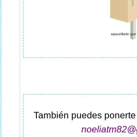
También puedes ponerte 
noeliatm82@