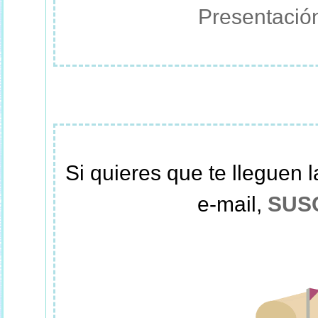
Presentación
Si quieres que te lleguen l
e-mail,
SUS