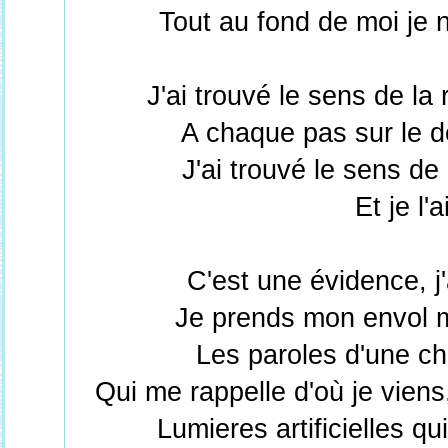
Tout au fond de moi je n
J'ai trouvé le sens de la
A chaque pas sur le d
J'ai trouvé le sens de
Et je l'
C'est une évidence, j
Je prends mon envol m
Les paroles d'une c
Qui me rappelle d'où je viens
Lumieres artificielles qui