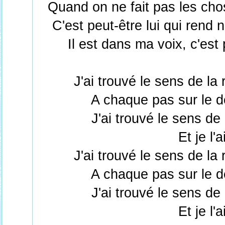
Quand on ne fait pas les ch
C'est peut-être lui qui rend 
Il est dans ma voix, c'est
J'ai trouvé le sens de la
A chaque pas sur le d
J'ai trouvé le sens de
Et je l'
J'ai trouvé le sens de la
A chaque pas sur le d
J'ai trouvé le sens de
Et je l'