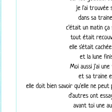
je l'ai trouvée 
dans sa train
c'était un matin ça 
tout était recou
elle s'était cachée
et la lune fini
Moi aussi j'ai un
et sa traine 
elle doit bien savoir qu'elle ne peut
d'autres ont essa
avant toi une au