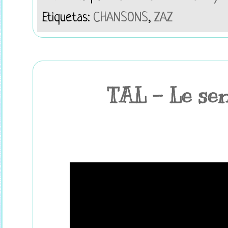
Etiquetas:
CHANSONS
,
ZAZ
TAL - Le sen