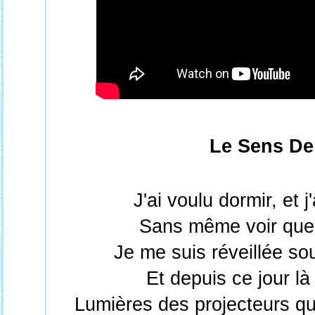
Le Sens De
J'ai voulu dormir, et j
Sans même voir que l
Je me suis réveillée so
Et depuis ce jour là 
Lumières des projecteurs qu