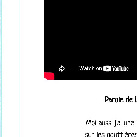
Parole de 
Moi aussi j'ai un
sur les gouttière