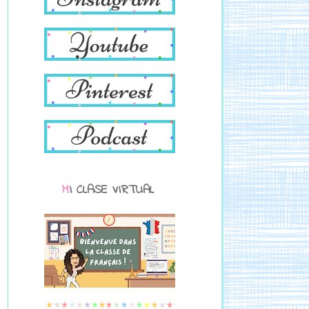
MI CLASE VIRTUAL