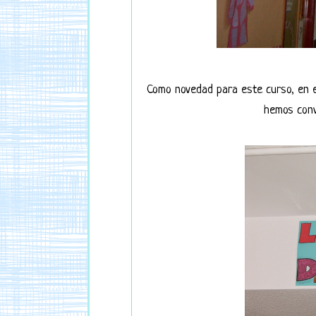
Como novedad para este curso, en el
hemos con