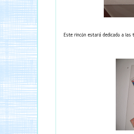
Este rincón estará dedicado a las