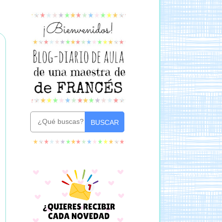
BUSCAR