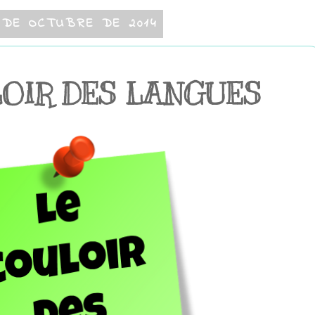
 DE OCTUBRE DE 2014
LOIR DES LANGUES