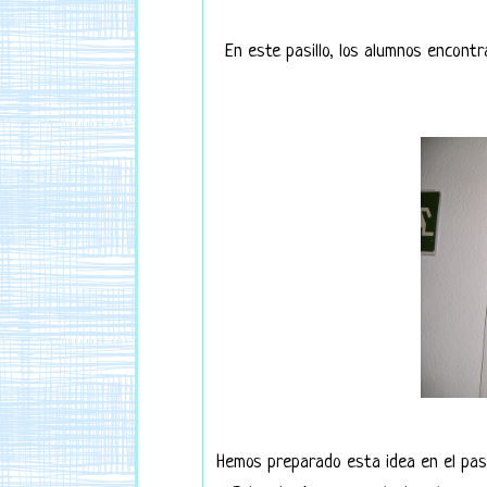
En este pasillo, los alumnos encont
Hemos preparado esta idea en el pasi