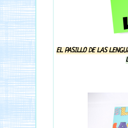
EL PASILLO DE LAS LENGU