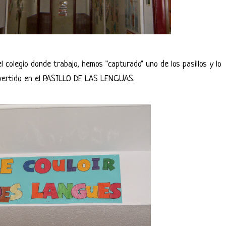
 colegio donde trabajo, hemos "capturado" uno de los pasillos y lo
vertido en el PASILLO DE LAS LENGUAS.