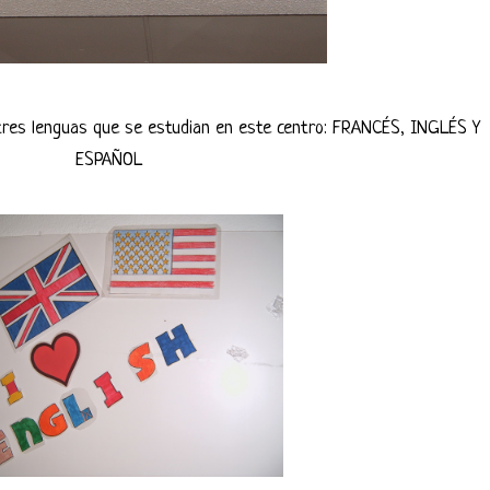
 tres lenguas que se estudian en este centro: FRANCÉS, INGLÉS Y
ESPAÑOL