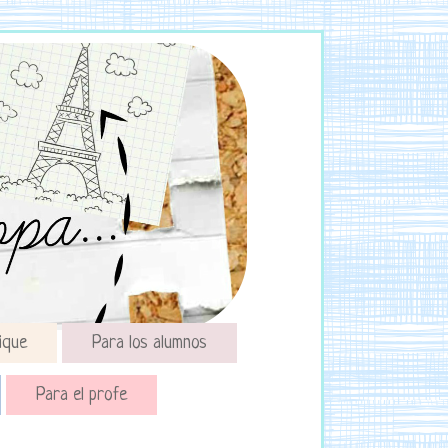
ique
Para los alumnos
Para el profe