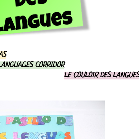
AS
LANGUAGES CORRIDOR
LE COULOIR DES LANGUE