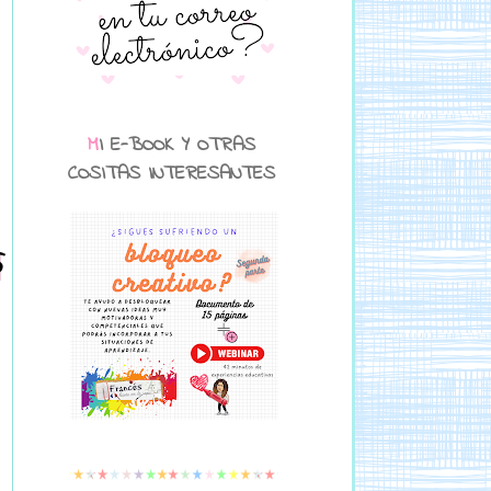
MI E-BOOK Y OTRAS
COSITAS INTERESANTES
S