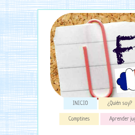
INICIO
¿Quién soy?
Comptines
Aprender ju