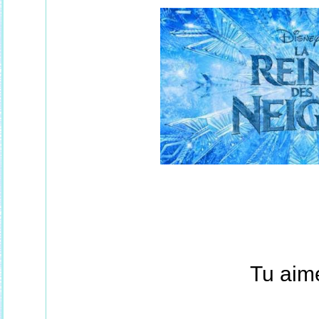
Tu aim