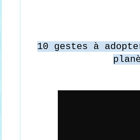
10 gestes à adopte
plan