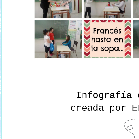
Infografía
creada por
E