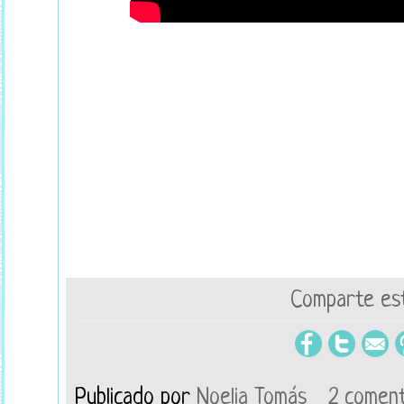
Comparte est
Publicado por
Noelia Tomás
2 coment