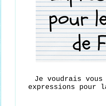
Je voudrais vous
expressions pour l