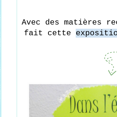
Avec des matières re
fait cette
expositi