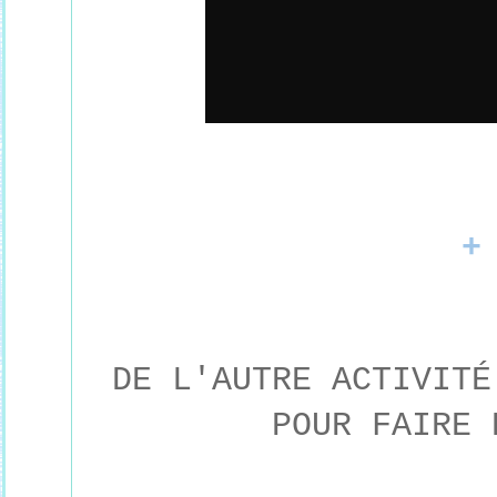
+
DE L'AUTRE ACTIVITÉ
POUR FAIRE 