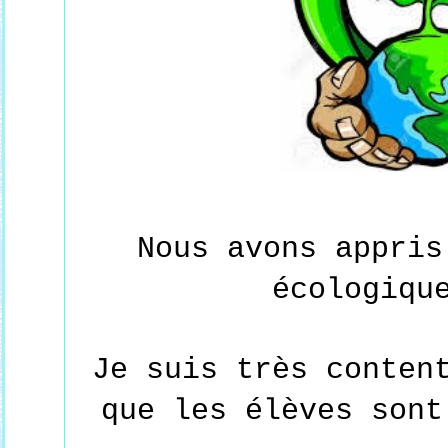
Nous avons appris
écologiqu
Je suis très conten
que les élèves son