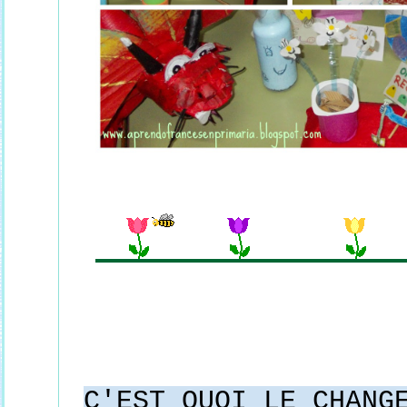
C'EST QUOI LE CHANG