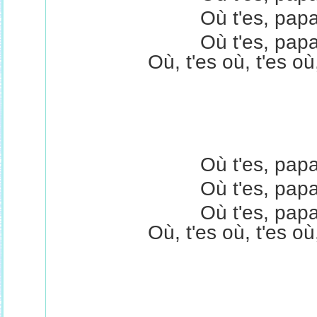
Où t'es, papa
Où t'es, papa
Où, t'es où, t'es o
Où t'es, papa
Où t'es, papa
Où t'es, papa
Où, t'es où, t'es o