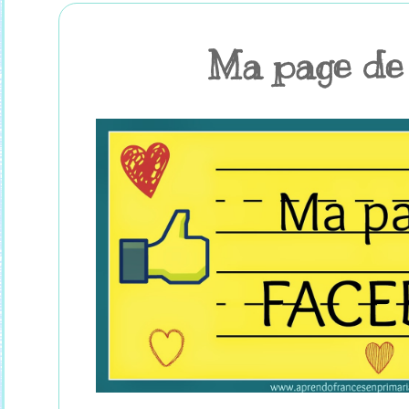
Ma page de