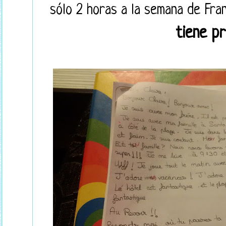
sólo 2 horas a la semana de Fra
tiene pr