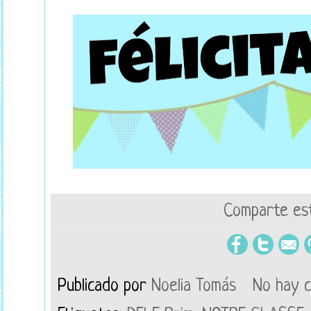
Comparte est
Publicado por
Noelia Tomás
No hay 