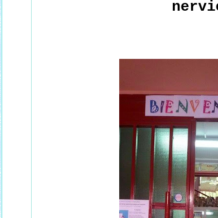
nervi