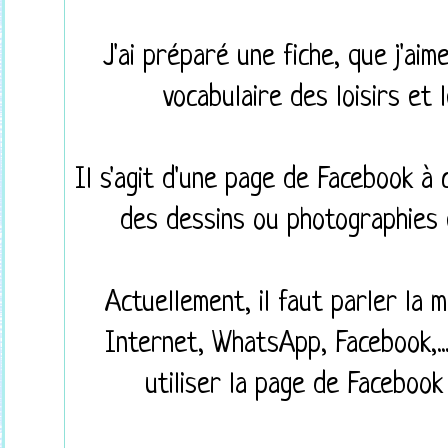
J'ai préparé une fiche,
que j'aim
vocabulaire des loisirs et 
Il s'agit d'une page de Facebook à
des dessins ou photographies 
Actuellement, il faut parler la 
Internet, WhatsApp, Facebook,..
utiliser la page de Facebook