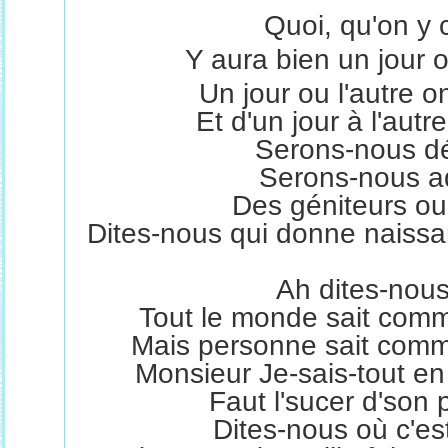
Quoi, qu'on y 
Y aura bien un jour o
Un jour ou l'autre 
Et d'un jour à l'aut
Serons-nous dé
Serons-nous a
Des géniteurs ou
Dites-nous qui donne naissa
Ah dites-nous 
Tout le monde sait comm
Mais personne sait comm
Monsieur Je-sais-tout en 
Faut l'sucer d'son
Dites-nous où c'es