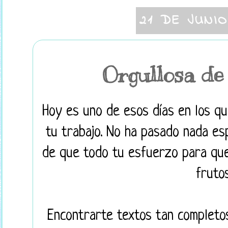
21 DE JUNI
Orgullosa de
Hoy es uno de esos días en los qu
tu trabajo. No ha pasado nada esp
de que todo tu esfuerzo para que
fruto
Encontrarte textos tan completo