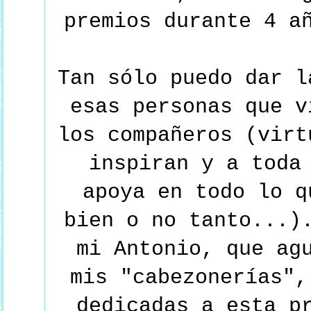
premios durante 4 a
Tan sólo puedo dar l
esas personas que v
los compañeros (virt
inspiran y a toda
apoya en todo lo q
bien o no tanto...)
mi Antonio, que ag
mis "cabezonerías",
dedicadas a esta p