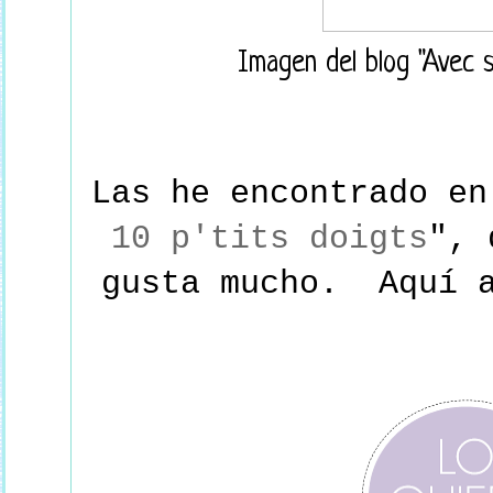
Imagen del blog "Avec s
Las he encontrado en
10 p'tits doigts
", 
gusta mucho. Aquí a