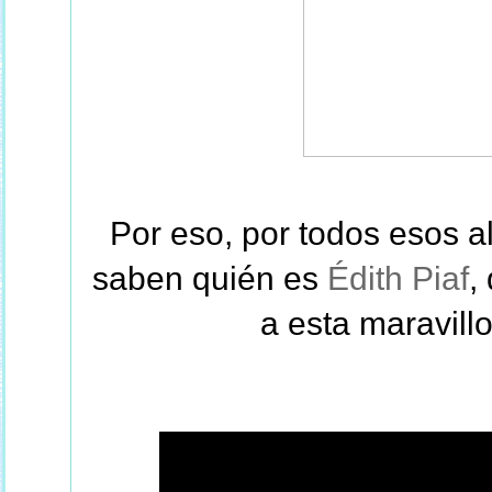
Por eso, por todos esos 
saben quién es
Édith Piaf
,
a esta maravill