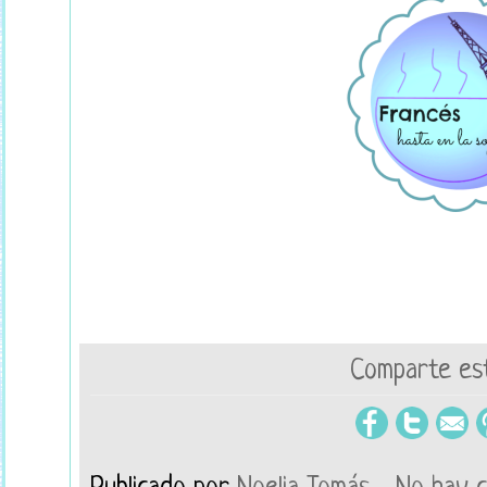
Comparte est