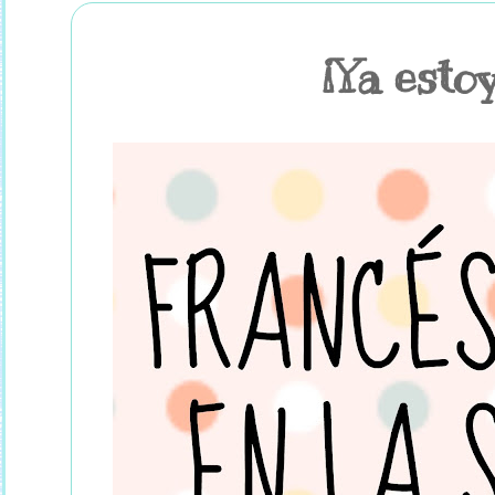
¡Ya esto