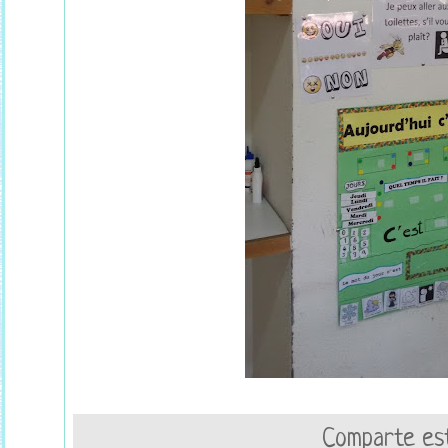
Comparte est