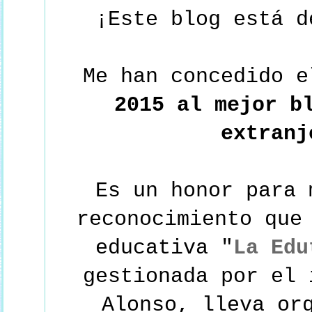
¡Este blog está 
Me han concedido 
2015 al mejor b
extranj
Es un honor para 
reconocimiento que
educativa "
La Edu
gestionada por el 
Alonso, lleva or