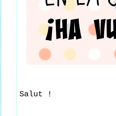
Salut !