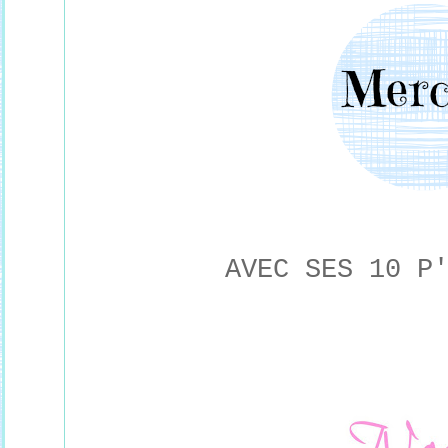
AVEC SES 10 P