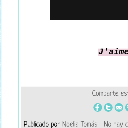
J'aim
Comparte est
Publicado por
Noelia Tomás
No hay 