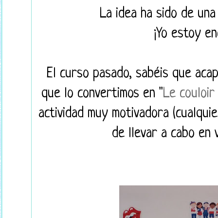
La idea ha sido de un
¡Yo estoy en
El curso pasado, sabéis que acap
que lo convertimos en "
Le couloir
actividad muy motivadora (cualquie
de llevar a cabo en 