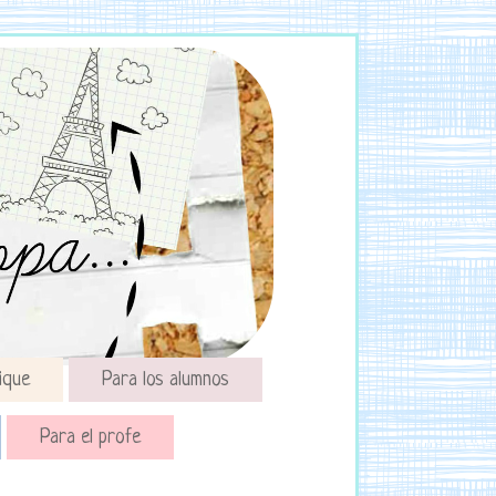
ique
Para los alumnos
Para el profe