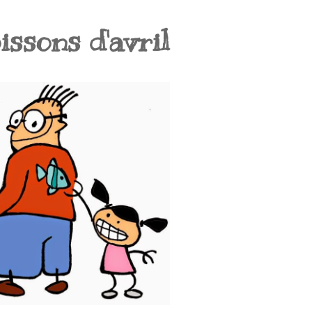
issons d'avril