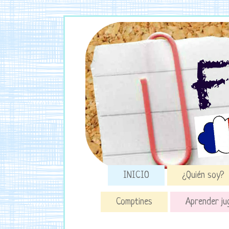
INICIO
¿Quién soy?
Comptines
Aprender ju