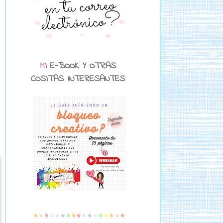
MI E-BOOK Y OTRAS
COSITAS INTERESANTES