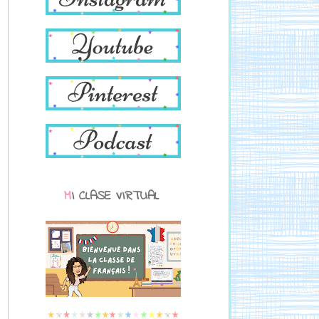
MI CLASE VIRTUAL