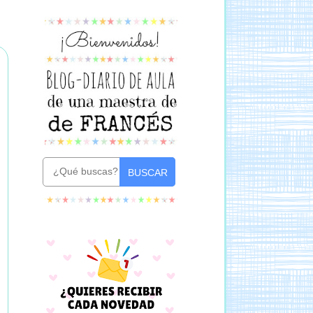
BUSCAR