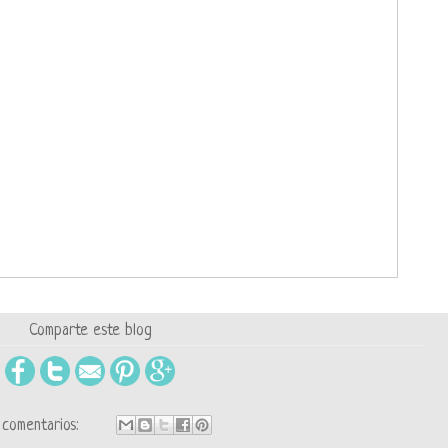
Comparte este blog
comentarios: