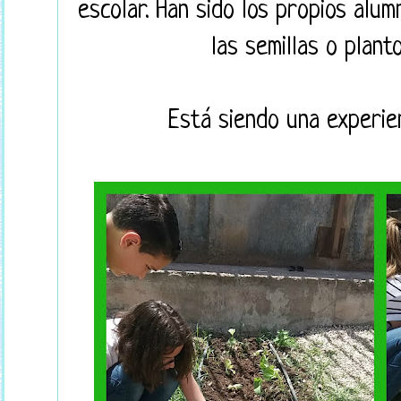
escolar.
Han sido los propios alum
las semillas o plan
Está siendo una experie