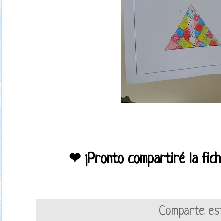
❤ ¡Pronto compartiré la fic
Comparte est