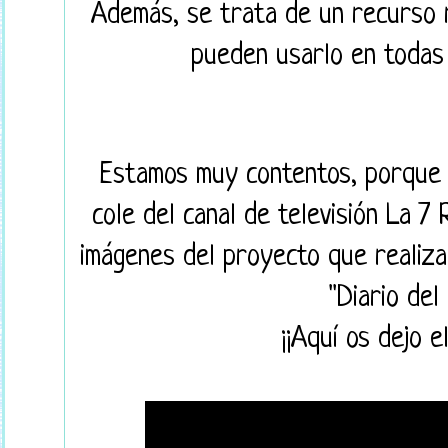
Además, se trata de un recurso r
pueden usarlo en todas 
Estamos muy contentos, porque l
cole del canal de televisión La 7
imágenes del proyecto que realiz
"Diario del
¡¡Aquí os dejo e