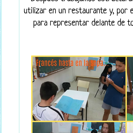
utilizar en un restaurante y, por 
para representar delante de t