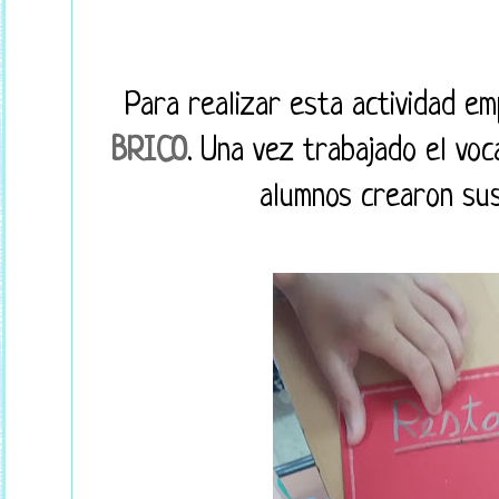
Para realizar esta actividad 
BRICO
. Una vez trabajado el vo
alumnos crearon sus