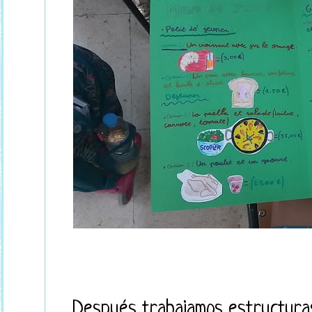
Después trabajamos estructura