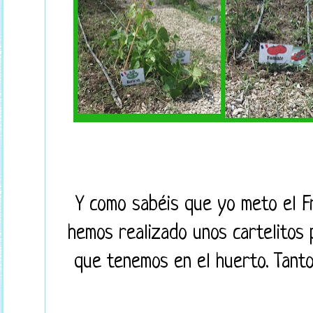
Y como sabéis que yo meto el F
hemos realizado unos cartelitos 
que tenemos en el huerto. Tanto