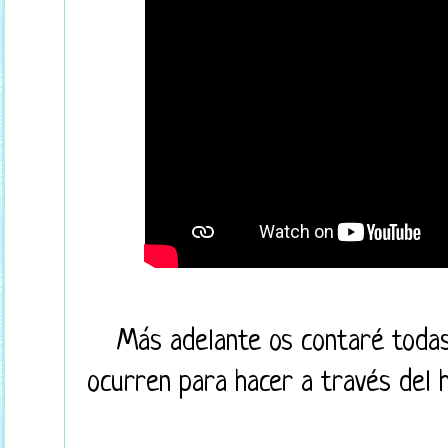
Más adelante os contaré todas
ocurren para hacer a través del 