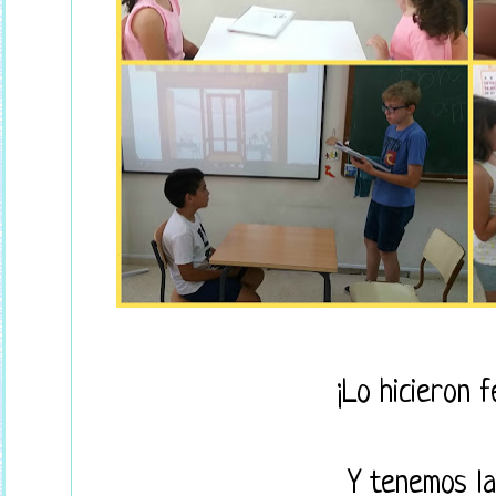
¡Lo hicieron 
Y tenemos la