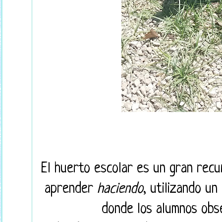
El huerto escolar es un gran recu
aprender
haciendo
, utilizando un
donde los alumnos obs