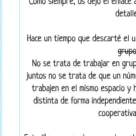
Como siempre, os dejo el enlace
detall
Hace un tiempo que descarté el 
grup
No se trata de trabajar en grup
juntos no se trata de que un nú
trabajen en el mismo espacio y 
distinta de forma independiente
cooperativ