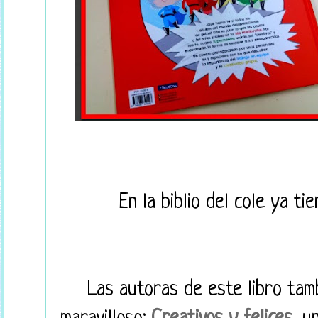
En la biblio del cole ya tie
Las autoras de este libro tamb