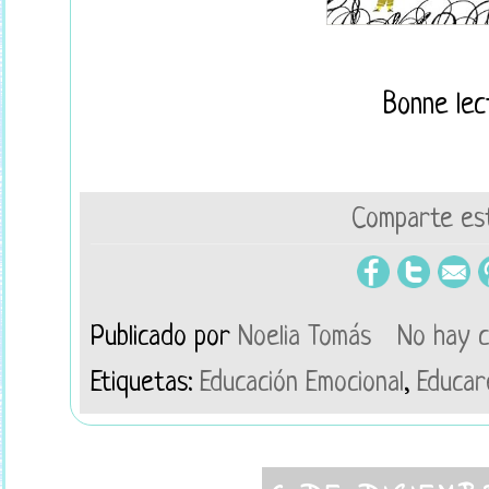
Bonne lec
Comparte est
Publicado por
Noelia Tomás
No hay 
Etiquetas:
Educación Emocional
,
Educar