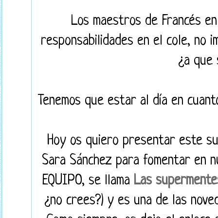
Los maestros de Francés en
responsabilidades en el cole, no i
¿a que s
Tenemos que estar al día en cuant
Hoy os quiero presentar este su
Sara Sánchez para fomentar en nu
EQUIPO, se llama
Las supermentes
¿no crees?) y es una de las noved