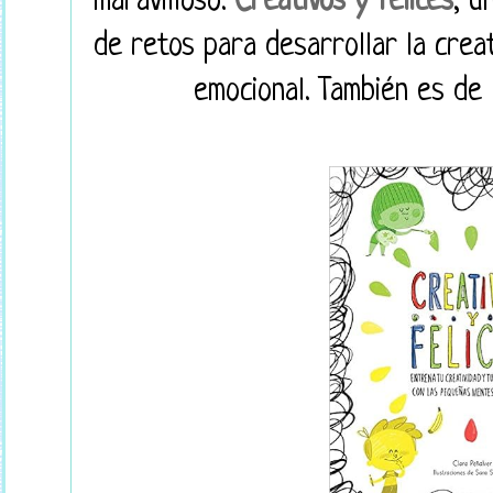
maravilloso:
Creativos y felices
, u
de retos para desarrollar la creat
emocional. También es de 