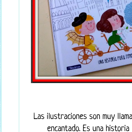
Las ilustraciones son muy llama
encantado. Es una historia