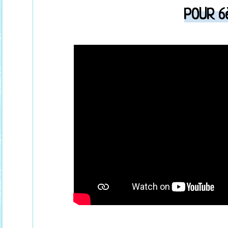
POUR 6