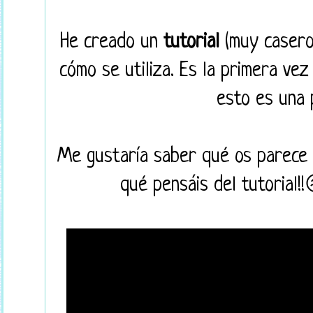
He creado un
tutorial
(muy casero 
cómo se utiliza. Es la primera vez
esto es una 
Me gustaría saber qué os parece (
qué pensáis del tutorial!!