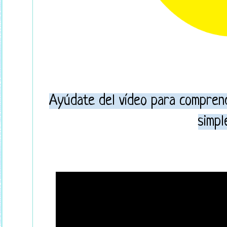
Ayúdate del vídeo para comprend
simpl