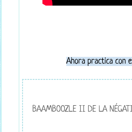
Ahora practica con e
BAAMBOOZLE II DE LA NÉGATIO