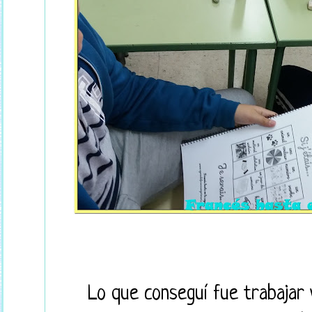
Lo que conseguí fue trabajar 