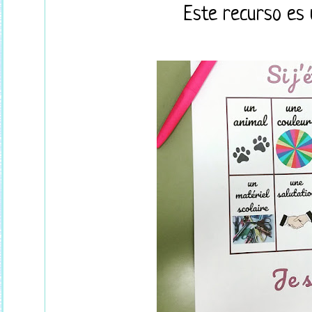
Este recurso es 