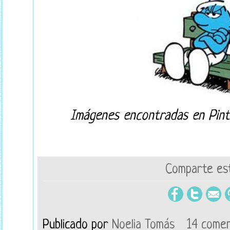
Imágenes encontradas en Pinte
Comparte est
Publicado por
Noelia Tomás
14 comen