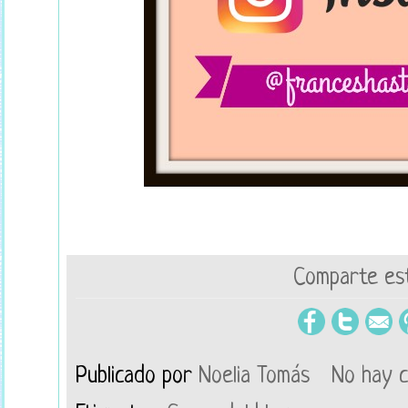
Comparte est
Publicado por
Noelia Tomás
No hay 