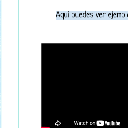
Aquí puedes ver ejempl