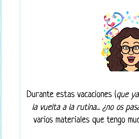
Durante estas vacaciones (
que ya
la vuelta a la rutina... ¿no os pa
varios materiales que tengo mu