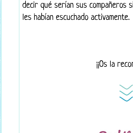
decir qué serían sus compañeros si
les habían escuchado activamente.
¡¡Os la reco