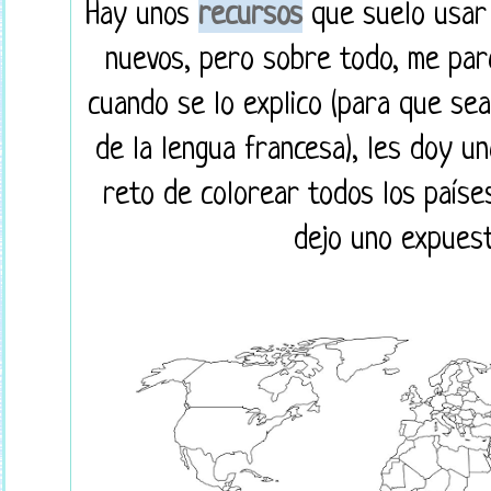
Hay unos
recursos
que suelo usar
nuevos, pero sobre todo, me par
cuando se lo explico (para que sea
de la lengua francesa), les doy u
reto de colorear todos los paíse
dejo uno expuest