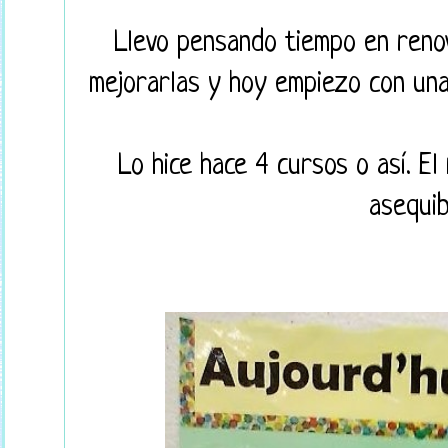
Llevo pensando tiempo en reno
mejorarlas y hoy empiezo con una
Lo hice hace 4 cursos o así. El
asequib