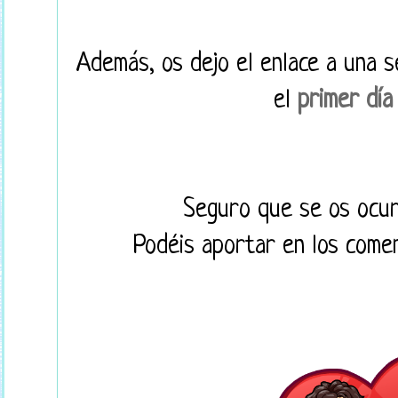
Además, os dejo el enlace a una s
el
primer día
Seguro que se os ocur
Podéis aportar en los come