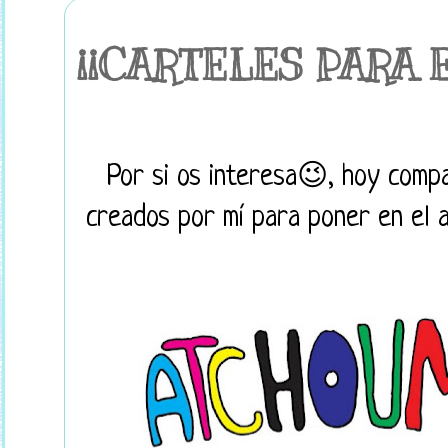
¡¡CARTELES PARA E
Por si os interesa😉, hoy compa
creados por mí para poner en el a