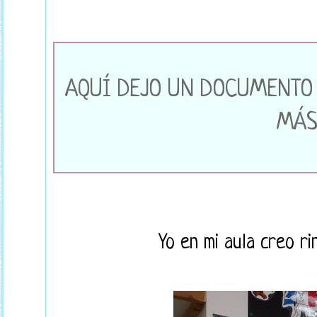
AQUÍ DEJO UN DOCUMENTO
MÁ
Yo en mi aula creo ri