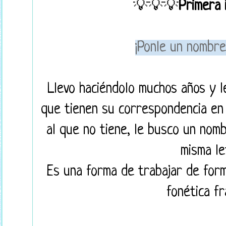
💡💡💡
Primera 
¡Ponle un nombre
Llevo haciéndolo muchos años y 
que tienen su correspondencia en 
al que no tiene, le busco un nomb
misma le
Es una forma de trabajar de forma 
fonética fr