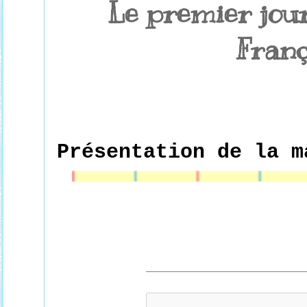
Le premier jour
Franç
Présentation de la m