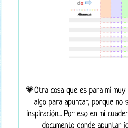
💗Otra cosa que es para mí muy i
algo para apuntar, porque no 
inspiración... Por eso en mi cuad
documento donde apuntar ide