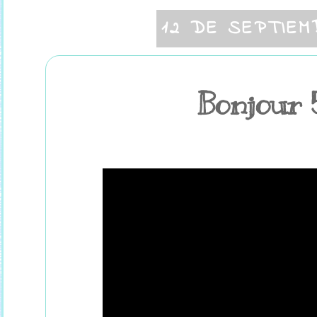
12 DE SEPTIEM
Bonjour 