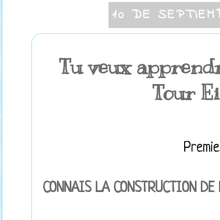
10 DE SEPTIEM
Tu veux apprendr
Tour Ei
Premier
CONNAIS LA CONSTRUCTION DE 