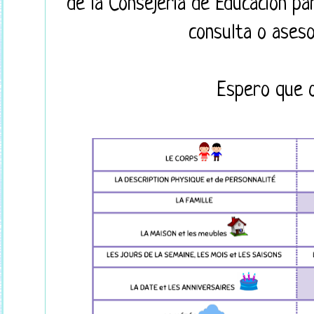
de la Consejería de Educación pa
consulta o ases
Espero que 