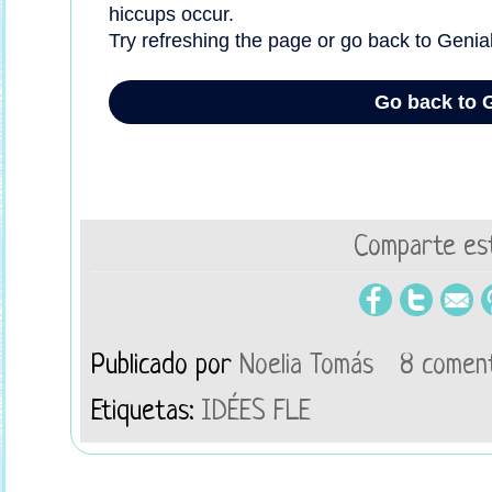
Comparte est
Publicado por
Noelia Tomás
8 comen
Etiquetas:
IDÉES FLE