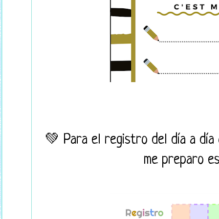
💚 Para el registro del día a día
me preparo e