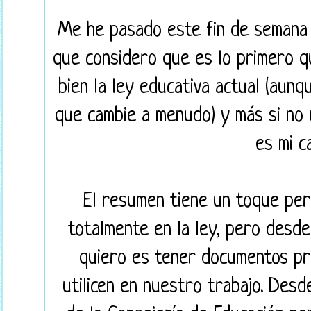
Me he pasado este fin de seman
que considero que es lo primero q
bien la ley educativa actual (aun
que cambie a menudo) y más si no u
es mi c
El resumen tiene un toque per
totalmente en la ley, pero desde
quiero es tener documentos pr
utilicen en nuestro trabajo. Desd