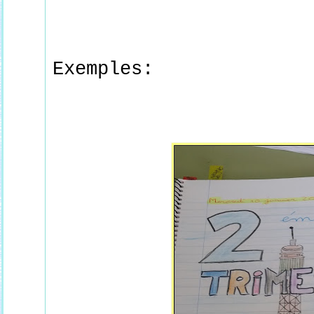
Exemples: