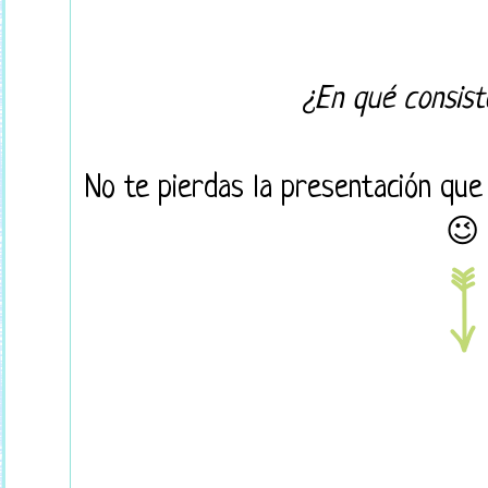
¿En qué consist
No te pierdas la presentación que
😉