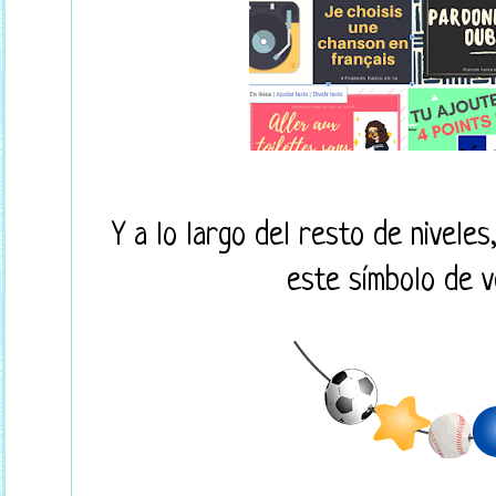
Y a lo largo del resto de nivele
este símbolo de v