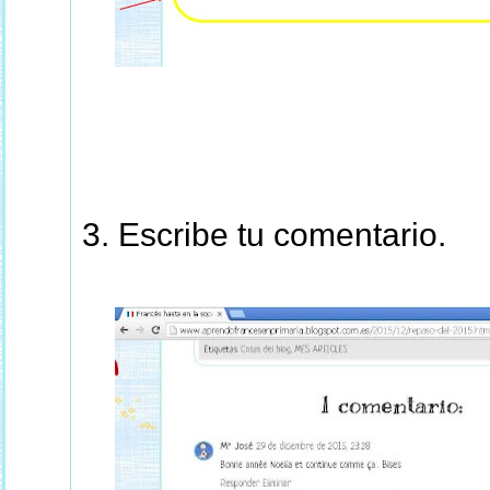
3. Escribe tu comentario.