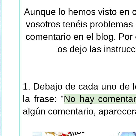
Aunque lo hemos visto en c
vosotros tenéis problemas 
comentario en el blog. Por
os dejo las instruc
1. Debajo de cada uno de lo
la frase: "
No hay comentar
algún comentario, aparecer