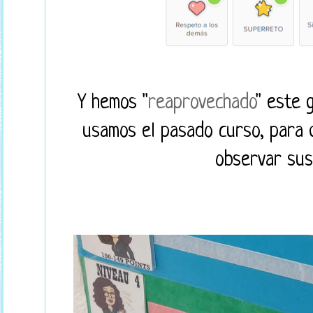
Y hemos "
reaprovechado
" este 
usamos el pasado curso, para 
observar sus