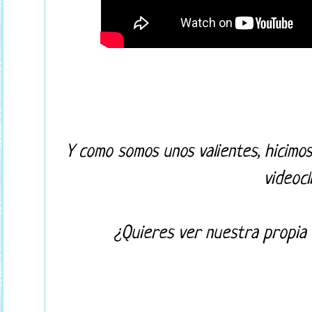
Y como somos unos valientes, hicimo
videocl
¿Quieres ver nuestra propia 