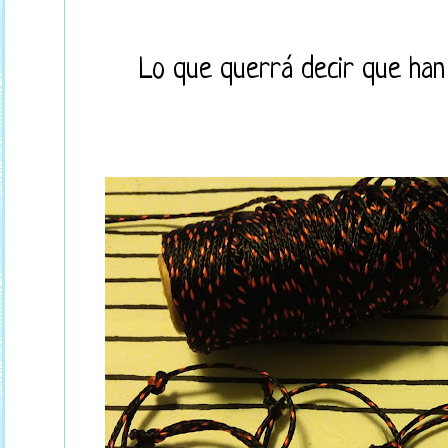
Lo que querrá decir que han 