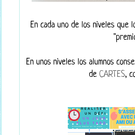
En cada uno de los niveles que l
"premi
En unos niveles los alumnos cons
de
CARTES
, c