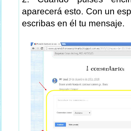
aparecerá esto.
Con un esp
escribas en él tu mensaje.