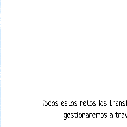
Todos estos retos los tran
gestionaremos a tra