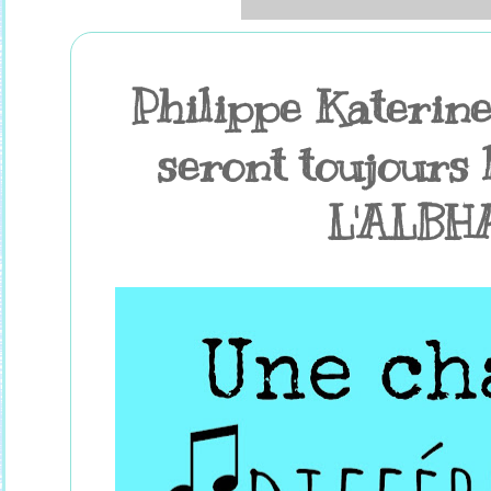
Philippe Katerine
seront toujours 
L'ALBH