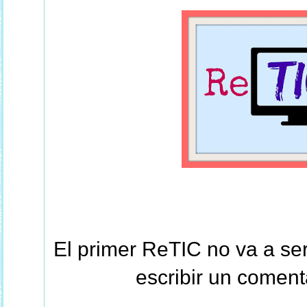
El primer ReTIC no va a ser 
escribir un coment