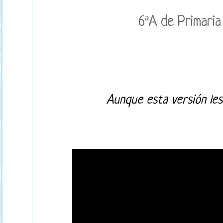
6ªA de Primaria
Aunque esta versión les