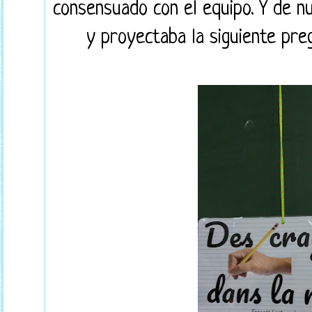
consensuado con el equipo. Y de nu
y proyectaba la siguiente preg