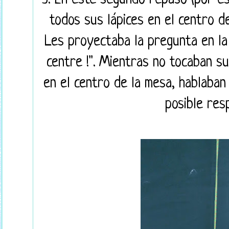
todos sus lápices en el centro de
Les proyectaba la pregunta en la
centre !". Mientras no tocaban s
en el centro de la mesa, hablaban
posible res