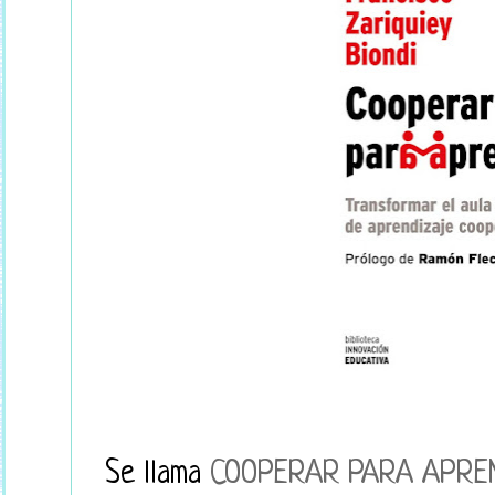
Se llama
COOPERAR PARA APRE