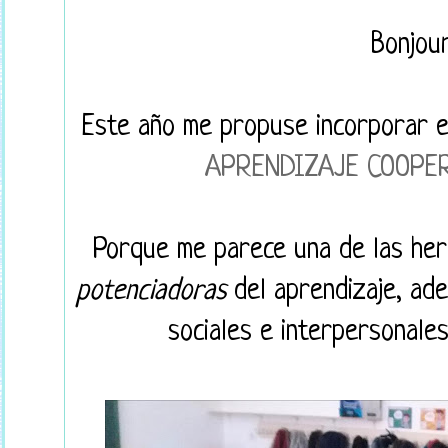
Bonjour
Este año me propuse incorporar e
APRENDIZAJE COOPE
Porque me parece una de las her
potenciadoras
del aprendizaje, ad
sociales e interpersonale