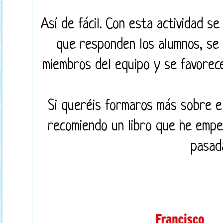
Así de fácil. Con esta actividad se
que responden los alumnos, se 
miembros del equipo y se favorece
Si queréis formaros más sobre e
recomiendo un libro que he empez
pasada