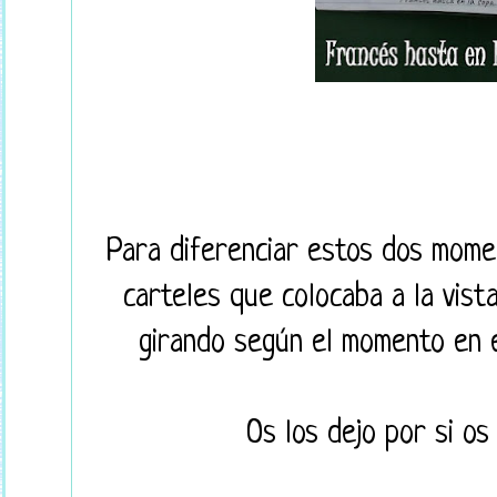
Para diferenciar estos dos mome
carteles que colocaba a la vist
girando según el momento en 
Os los dejo por si os