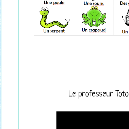
Le professeur Toto 