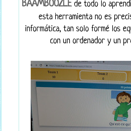
BAAMBOOZLE
de todo lo aprendi
esta herramienta no es preci
informática, tan solo formé los e
con un ordenador y un pro