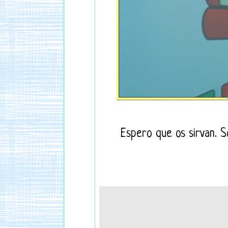
Espero que os sirvan. S