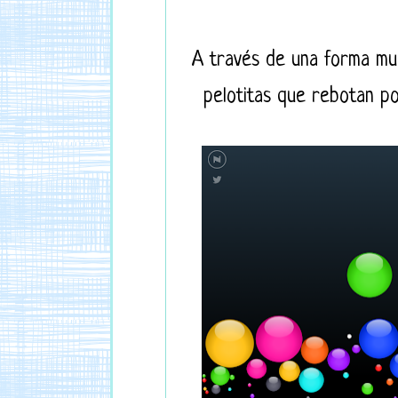
A través de una forma muy
pelotitas que rebotan po