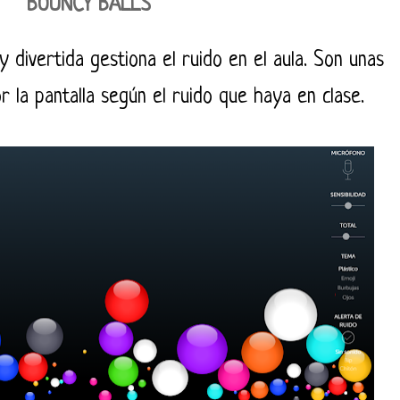
BOUNCY BALLS
 divertida gestiona el ruido en el aula. Son unas
r la pantalla según el ruido que haya en clase.