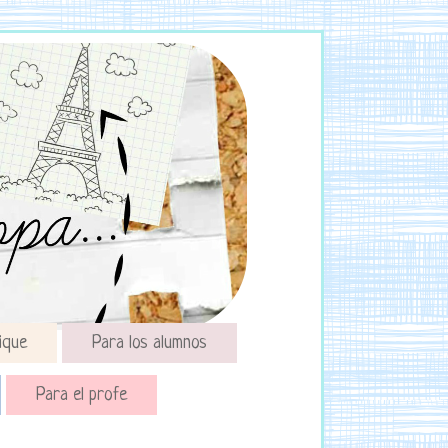
ique
Para los alumnos
Para el profe