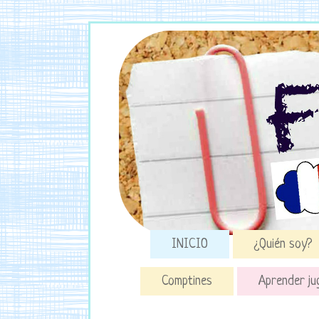
INICIO
¿Quién soy?
Comptines
Aprender ju