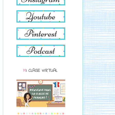
MI CLASE VIRTUAL