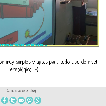
on muy simples y aptos para todo tipo de nivel
tecnológico ;-)
Comparte este blog