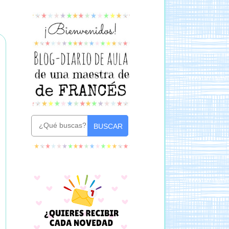
BUSCAR