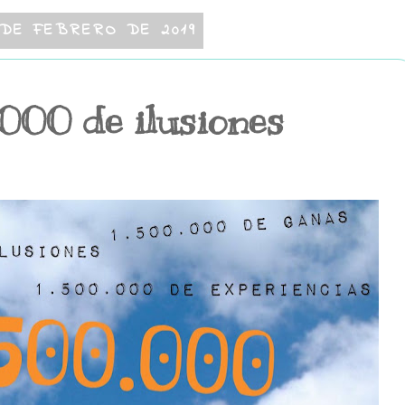
 DE FEBRERO DE 2019
.000 de ilusiones