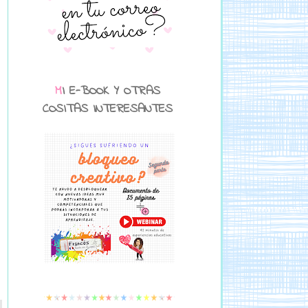
MI E-BOOK Y OTRAS
COSITAS INTERESANTES