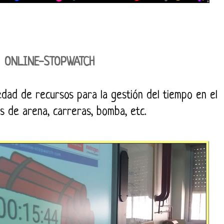
ONLINE-STOPWATCH
dad de recursos para la gestión del tiempo en el
es de arena, carreras, bomba, etc.