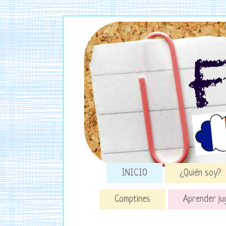
INICIO
¿Quién soy?
Comptines
Aprender ju