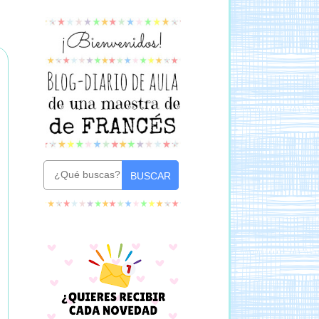
BUSCAR