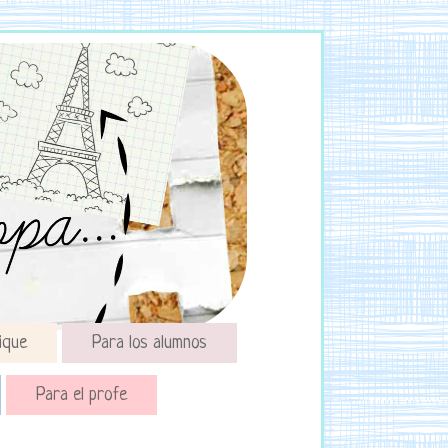
ique
Para los alumnos
Para el profe