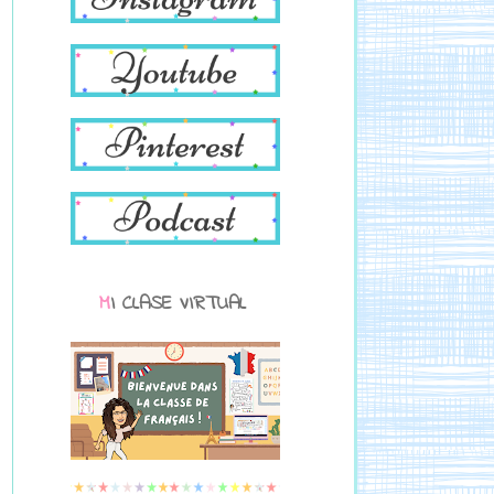
MI CLASE VIRTUAL