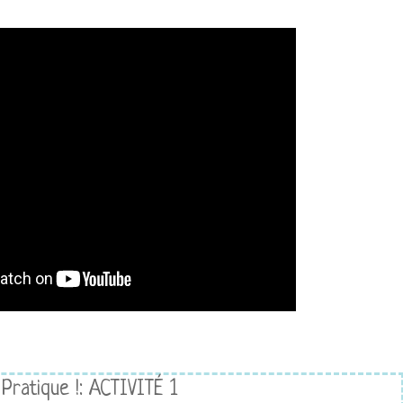
Pratique !: ACTIVITÉ 1