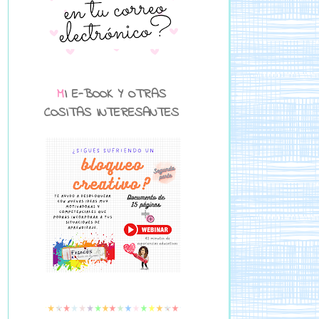
MI E-BOOK Y OTRAS
COSITAS INTERESANTES