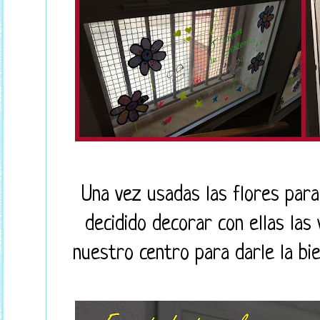
Una vez usadas las flores para
decidido decorar con ellas las 
nuestro centro para darle la bi