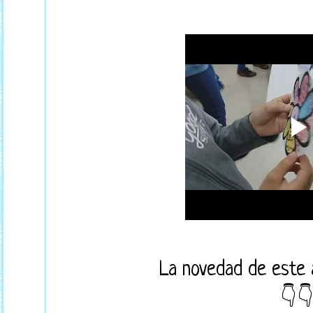
La novedad de este 
👇