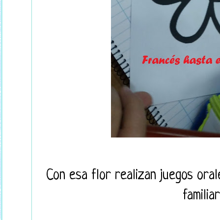
Con esa flor realizan juegos ora
familia