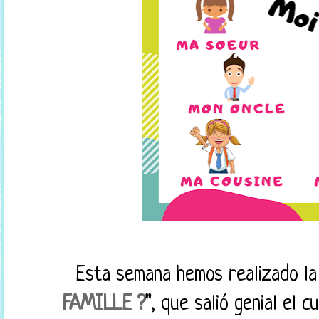
Esta semana hemos realizado la
FAMILLE ?
"
, que salió genial el 