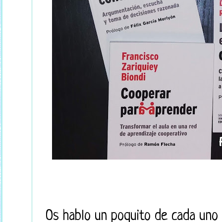
Os hablo un poquito de cada uno d