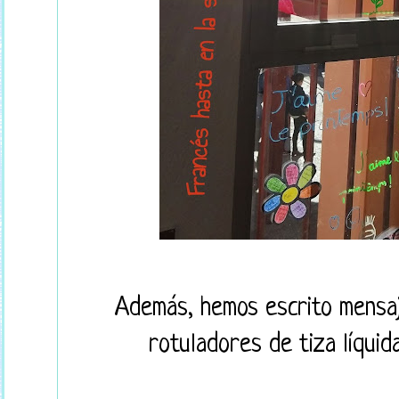
Además, hemos escrito mensaj
rotuladores de tiza líqui