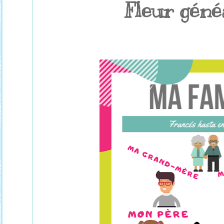
Fleur géné