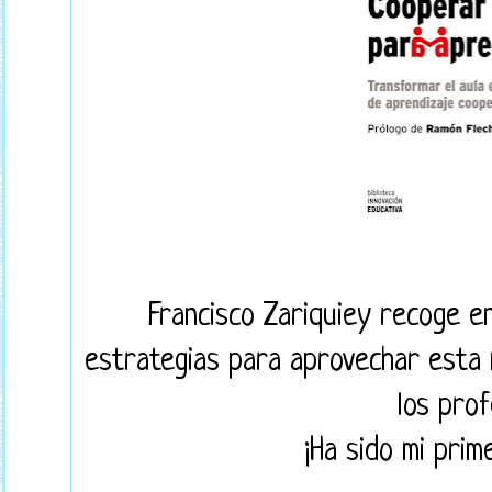
Francisco Zariquiey recoge e
estrategias para aprovechar esta 
los prof
¡Ha sido mi prim