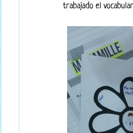
trabajado el vocabula