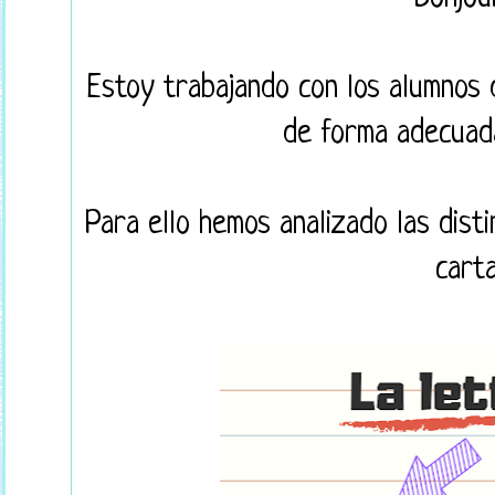
Estoy trabajando con los alumnos 
de forma adecuad
Para ello hemos analizado las dis
carta