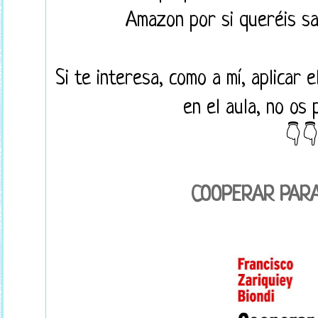
Amazon por si queréis sa
Si te interesa, como a mí, aplicar 
en el aula, no os
👇
COOPERAR PAR