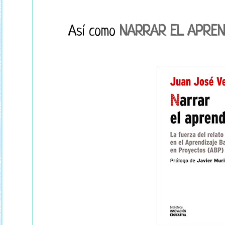
Así como
NARRAR EL APREN