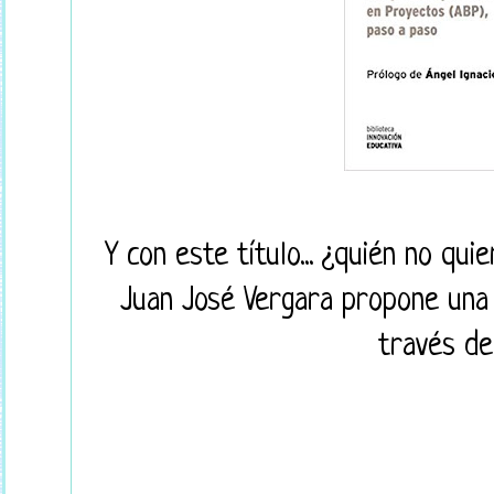
Y con este título... ¿quién no qu
Juan José Vergara propone una 
través de