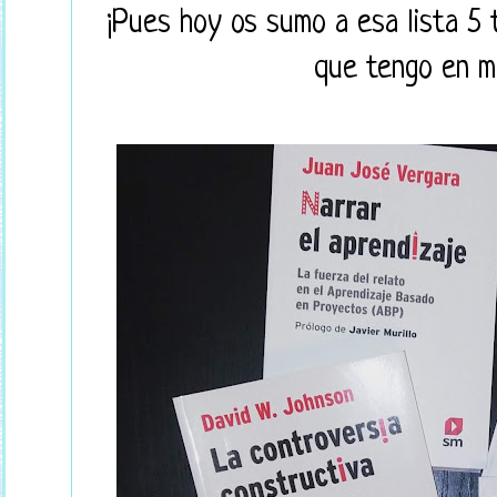
¡Pues hoy os sumo a esa lista 5 
que tengo en m