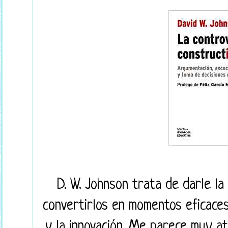
D. W. Johnson trata de darle la 
convertirlos en momentos eficaces
y la innovación. Me parece muy a