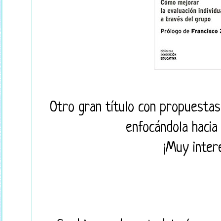
Otro gran título con propuestas
enfocándola hacia 
¡Muy inter