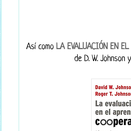
Así como
LA EVALUACIÓN EN EL
de D. W. Johnson y