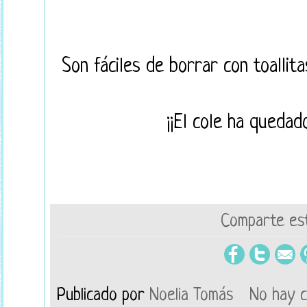
Son fáciles de borrar con toalli
¡¡El cole ha quedad
Comparte est
Publicado por
Noelia Tomás
No hay 