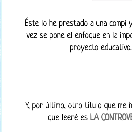
Éste lo he prestado a una compi y
vez se pone el enfoque en la impo
proyecto educativo.
Y, por último, otro título que me 
que leeré es
LA CONTROV