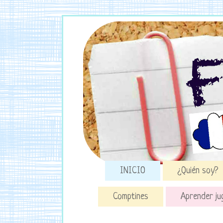
INICIO
¿Quién soy?
Comptines
Aprender ju