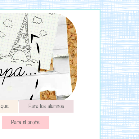
ique
Para los alumnos
Para el profe