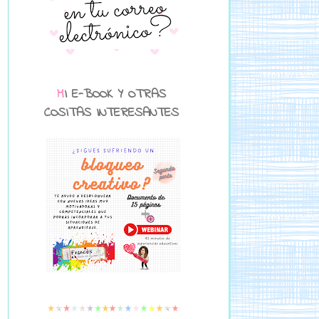
MI E-BOOK Y OTRAS
COSITAS INTERESANTES