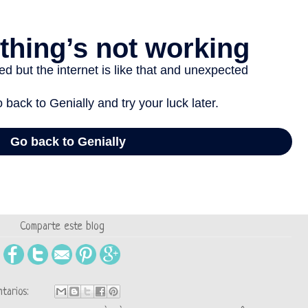
Comparte este blog
tarios: