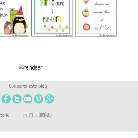
Comparte este blog
tario: