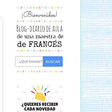
BUSCAR