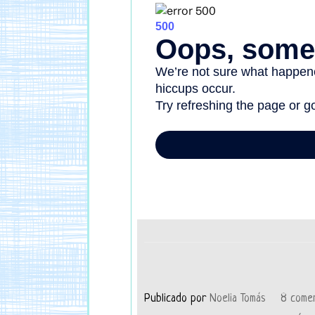
Publicado por
Noelia Tomás
8 comen