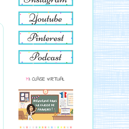
MI CLASE VIRTUAL