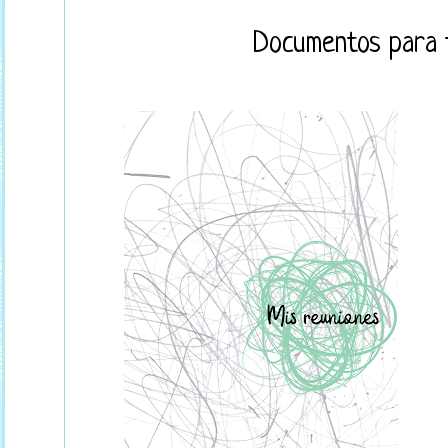
Documentos para t