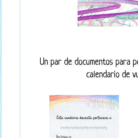
Un par de documentos para po
calendario de v