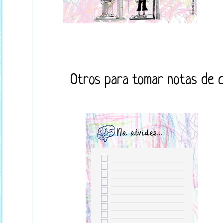
Otros para tomar notas de co