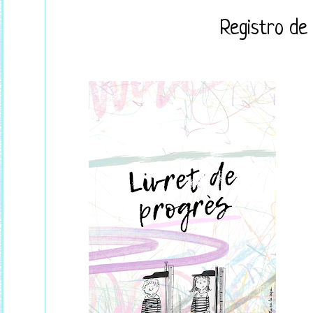
Registro de 