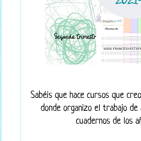
Sabéis que hace cursos que creo
donde organizo el trabajo de a
cuadernos de los a