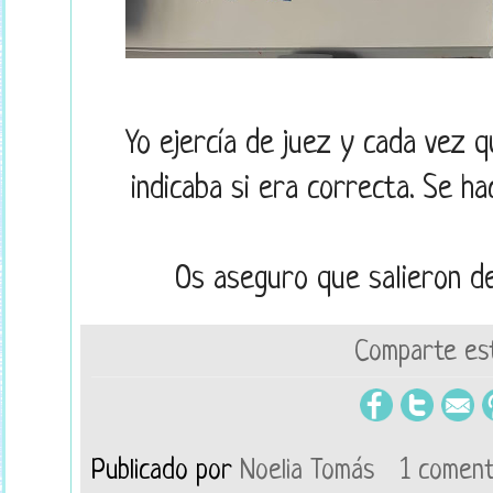
Yo ejercía de juez y cada vez q
indicaba si era correcta. Se ha
Os aseguro que salieron de 
Comparte est
Publicado por
Noelia Tomás
1 coment