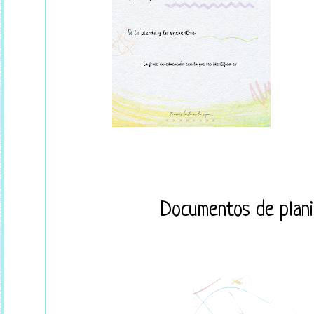
Documentos de planif