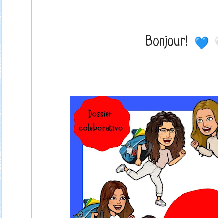
Bonjour!