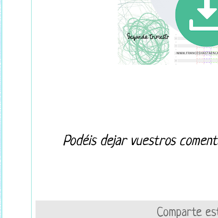
Podéis dejar vuestros comenta
Comparte est