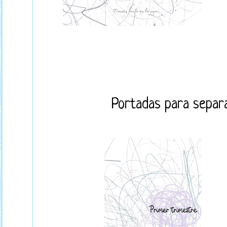
Portadas para separa