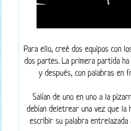
Para ello, creé dos equipos con lo
dos partes. La primera partida ha
y después, con palabras en fr
Salían de uno en uno a la pizar
debían deletrear una vez que la h
escribir su palabra entrelazada 