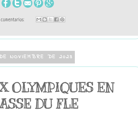
comentarios:
DE NOVIEMBRE DE 2023
UX OLYMPIQUES EN
ASSE DU FLE