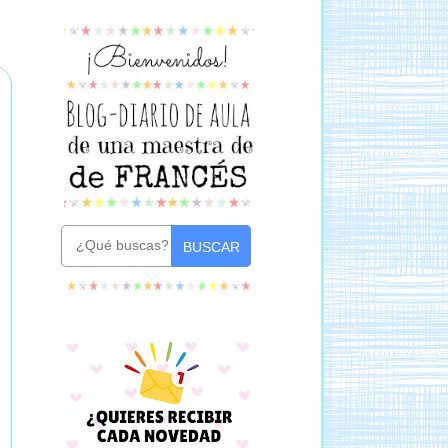
BUSCAR