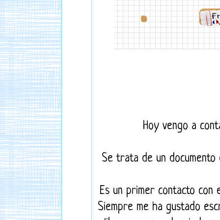
Hoy vengo a cont
Se trata de un documento 
Es un primer contacto con 
Siempre me ha gustado escri