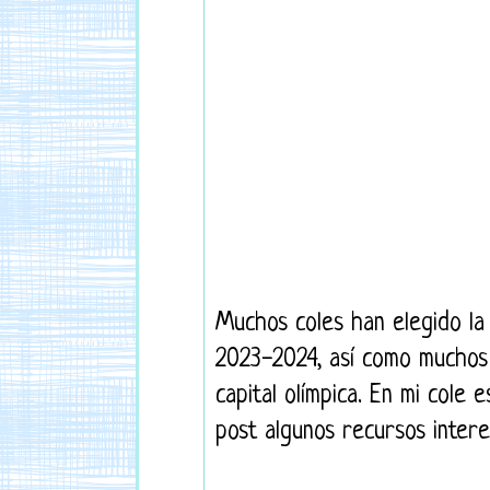
Muchos coles han elegido la
2023-2024, así como muchos 
capital olímpica. En mi cole
post algunos recursos inter