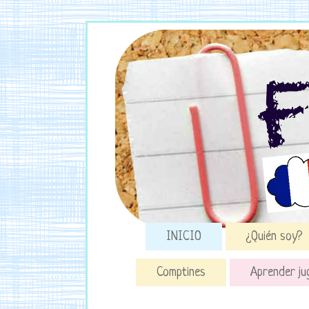
INICIO
¿Quién soy?
Comptines
Aprender ju