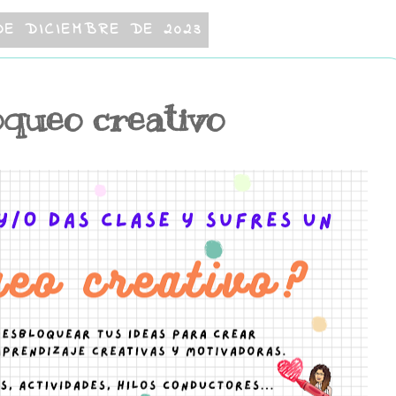
DE DICIEMBRE DE 2023
oqueo creativo