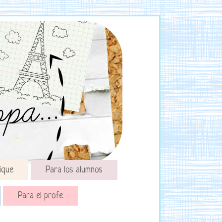
ique
Para los alumnos
Para el profe