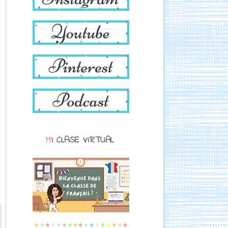
MI CLASE VIRTUAL