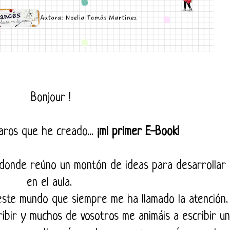
Bonjour !
aros que he creado...
¡mi primer E-Book!
donde reúno un montón de ideas para desarrollar
en el aula.
este mundo que siempre me ha llamado la atención.
bir y muchos de vosotros me animáis a escribir un