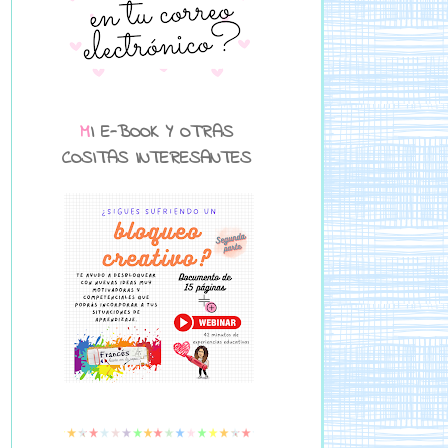
MI E-BOOK Y OTRAS
COSITAS INTERESANTES