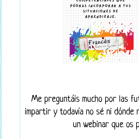
Me preguntáis mucho por las fu
impartir y todavía no sé ni dónde ni
un webinar que os p