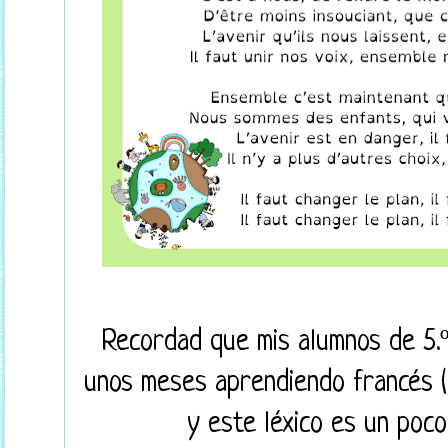
Recordad que mis alumnos de 5.º 
unos meses aprendiendo francés (
y este léxico es un poco