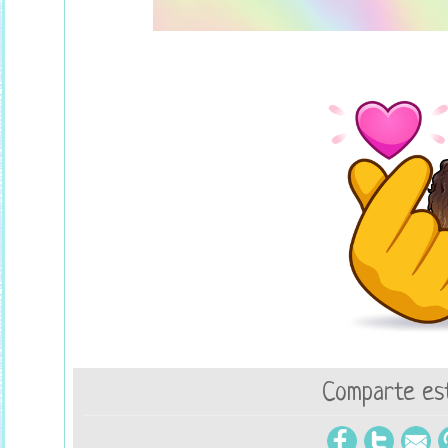
Comparte est