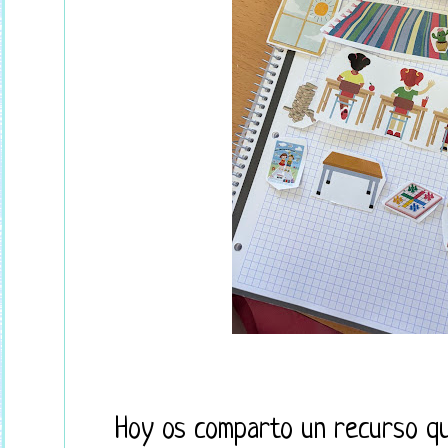
Hoy os comparto un recurso qu