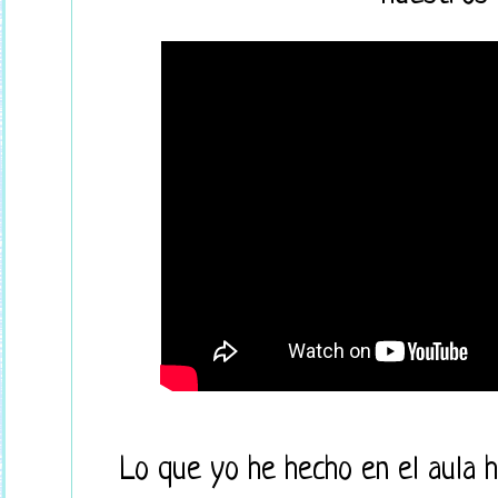
Lo que yo he hecho en el aula h