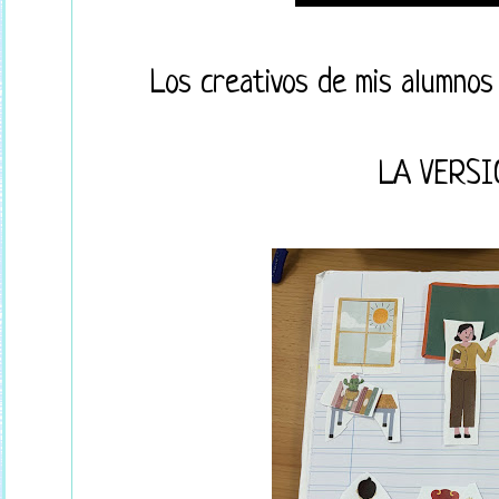
Los creativos de mis alumnos
LA VERSI