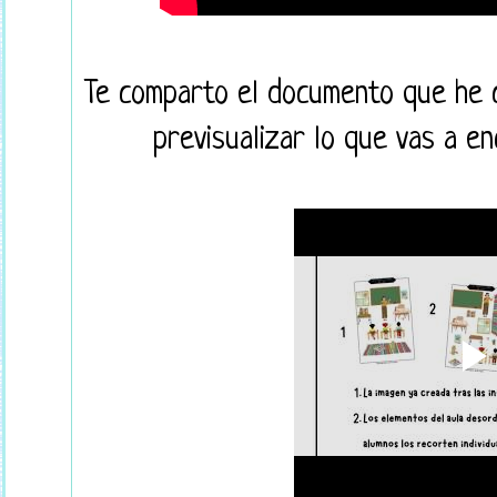
Te comparto el documento que he 
previsualizar lo que vas a e