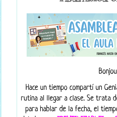
Bonjou
Hace un tiempo compartí un Geni
rutina al llegar a clase. Se trata
para hablar de la fecha, el tiemp