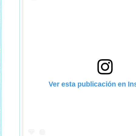
Ver esta publicación en I