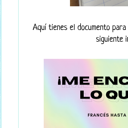
Aquí tienes el documento para 
siguiente 