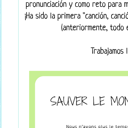
pronunciación y como reto para mi
¡Ha sido la primera "canción, canc
(anteriormente, todo e
Trabajamos l