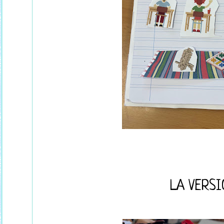
LA VERSI