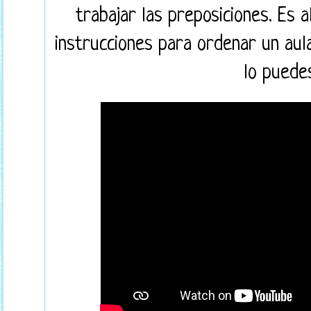
trabajar las preposiciones. Es a
instrucciones para ordenar un aula
lo puedes