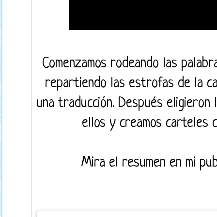
Comenzamos rodeando las palabra
repartiendo las estrofas de la c
una traducción. Después eligieron 
ellos y creamos carteles c
Mira el resumen en mi pub