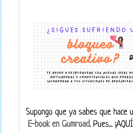
Supongo que ya sabes que hace 
E-book en Gumroad
. Pues... ¡A