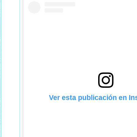
Ver esta publicación en I