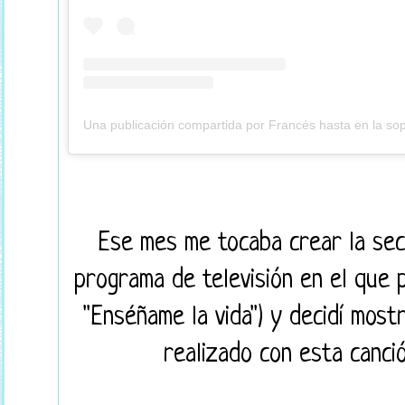
Ese mes me tocaba crear la secc
programa de televisión en el que p
"Enséñame la vida") y decidí most
realizado con esta canció