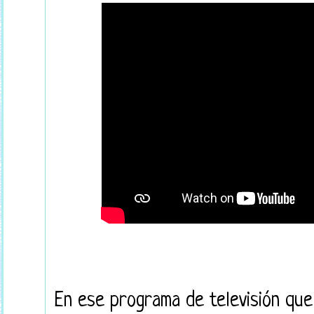
En ese programa de televisión que