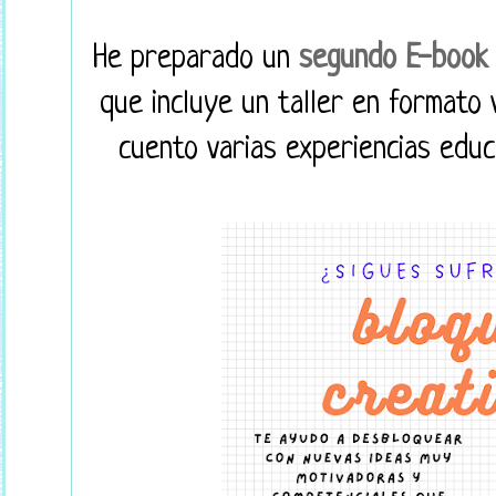
He preparado un
segundo E-book
que incluye un taller en formato
cuento varias experiencias educ