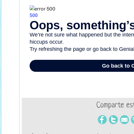
Comparte est