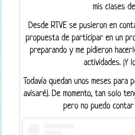
mis clases de
Desde RTVE se pusieron en conta
propuesta de participar en un pr
preparando y me pidieron hacerl
actividades. ¡Y 
Todavía quedan unos meses para p
avisaré). De momento, tan solo ten
pero no puedo contar