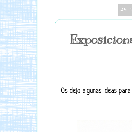
24 
Exposicione
Os dejo algunas ideas para 