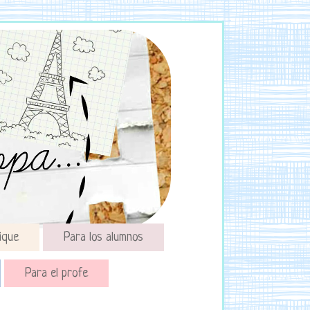
ique
Para los alumnos
Para el profe