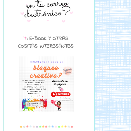
MI E-BOOK Y OTRAS
COSITAS INTERESANTES