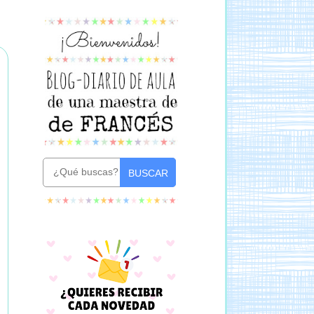
BUSCAR