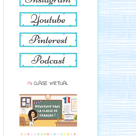
MI CLASE VIRTUAL