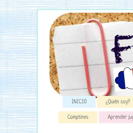
INICIO
¿Quién soy?
Comptines
Aprender ju