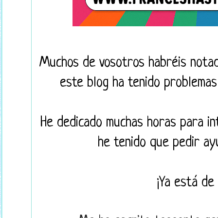
Muchos de vosotros habréis nota
este blog ha tenido problemas 
He dedicado muchas horas para int
he tenido que pedir ay
¡Ya está de