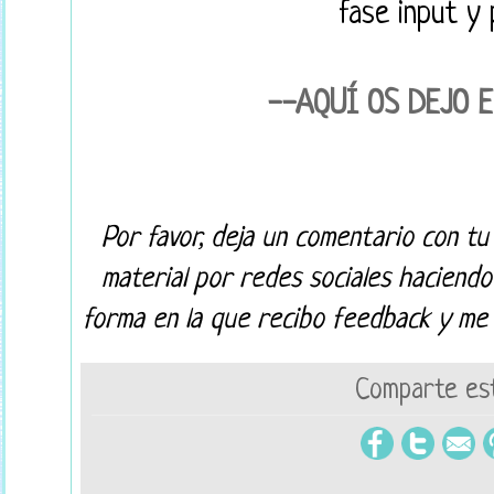
fase input y 
--AQUÍ OS DEJO 
Por favor, deja un comentario con tu
material por redes sociales haciend
forma en la que recibo feedback y me 
Comparte est