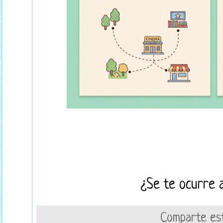
¿Se te ocurre 
Comparte est