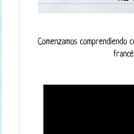
Comenzamos comprendiendo có
francé