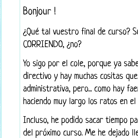
Bonjour !
¿Qué tal vuestro final de curso? 
CORRIENDO, ¿no?
Yo sigo por el cole, porque ya sab
directivo y hay muchas cositas que
administrativa, pero... como hay f
haciendo muy largo los ratos en el 
Incluso, he podido sacar tiempo p
del próximo curso. Me he dejado lle