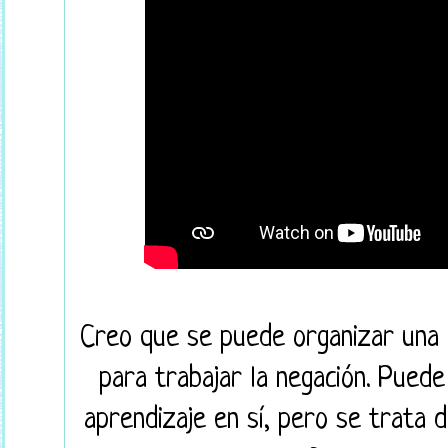
Creo que se puede organizar una 
para trabajar la negación. Puede
aprendizaje en sí, pero se trata 