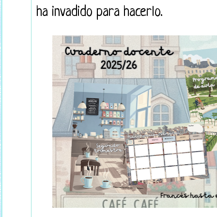
ha invadido para hacerlo.