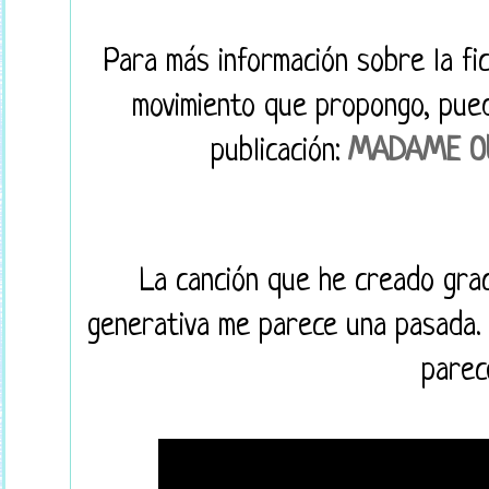
Para más información sobre la fic
movimiento que propongo, pued
publicación:
MADAME O
La canción que he creado gracia
generativa me parece una pasada. 
parec