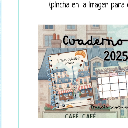
(pincha en la imagen para 