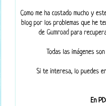
Como me ha costado mucho y este 
blog por los problemas que he ten
de
Gumroad
para recuperar
Todas las imágenes son 
Si te interesa, lo puedes e
En P