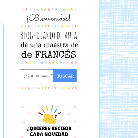
BUSCAR