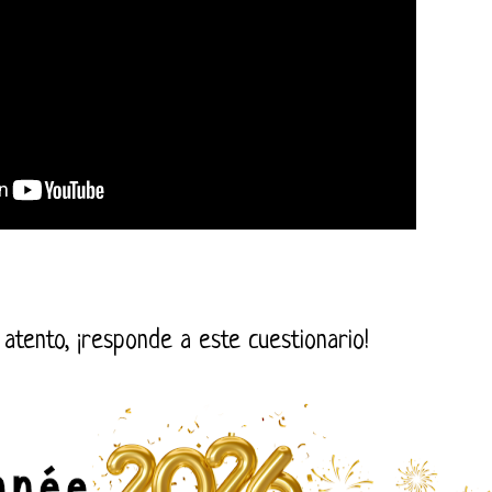
 atento, ¡responde a este cuestionario!