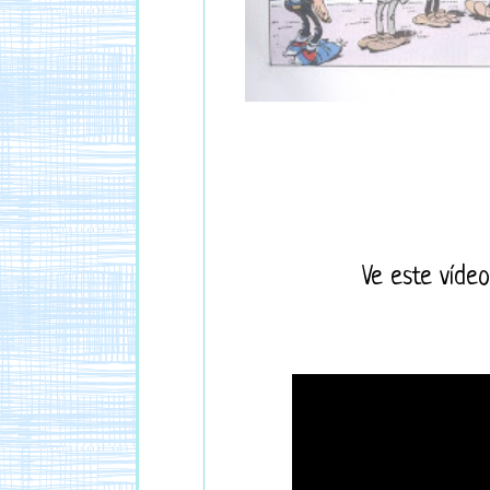
Ve este vídeo