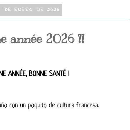
6 DE ENERO DE 2026
e année 2026 !!
NE ANNÉE, BONNE SANTÉ !
o con un poquito de cultura francesa.