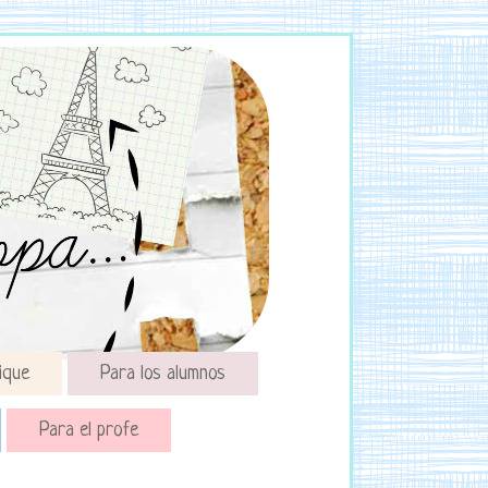
ique
Para los alumnos
Para el profe