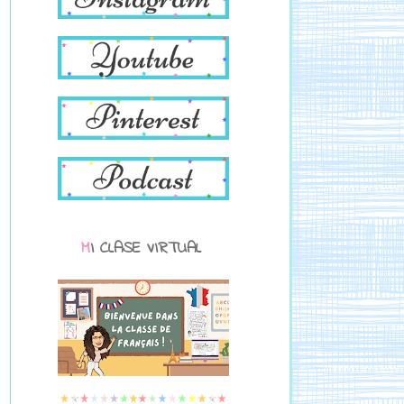
MI CLASE VIRTUAL