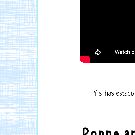
Y si has estado