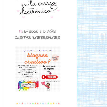
MI E-BOOK Y OTRAS
COSITAS INTERESANTES