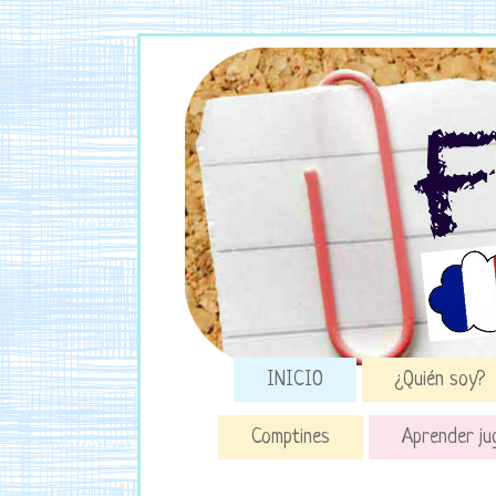
INICIO
¿Quién soy?
Comptines
Aprender ju