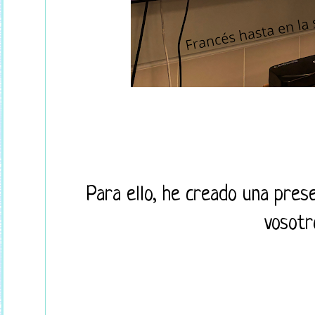
Para ello, he creado una pres
vosotr