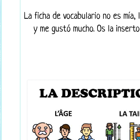
La ficha de vocabulario no es mía,
y me gustó mucho. Os la inserto 