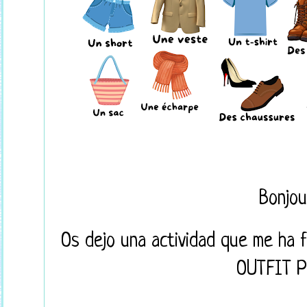
Bonjou
Os dejo una actividad que me ha 
OUTFIT PO