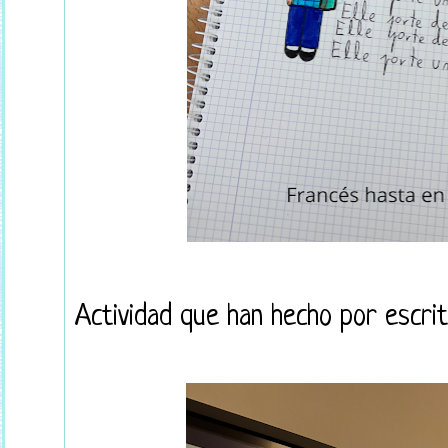
Actividad que han hecho por escri