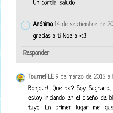
Un cordial saludo
Anónimo
14 de septiembre de 20
gracias a ti Noelia <3
Responder
TourneFLE
9 de marzo de 2016 a l
Bonjour!! Que tal? Soy Sagrario
estoy iniciando en el diseño de 
tuyo. En primer lugar me gust