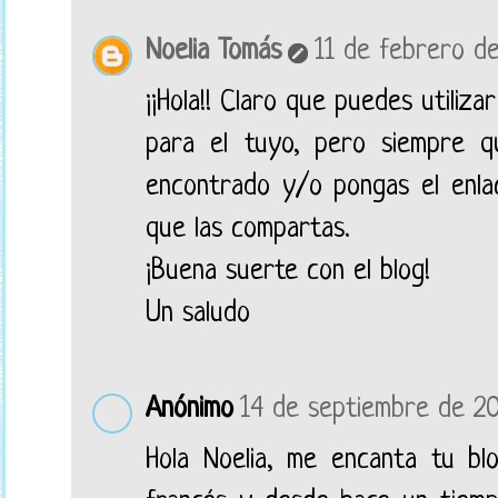
Noelia Tomás
11 de febrero de
¡¡Hola!! Claro que puedes utiliza
para el tuyo, pero siempre 
encontrado y/o pongas el enla
que las compartas.
¡Buena suerte con el blog!
Un saludo
Anónimo
14 de septiembre de 20
Hola Noelia, me encanta tu b