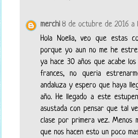
merchi
8 de octubre de 2016 a l
Hola Noelia, veo que estas 
porque yo aun no me he estre
ya hace 30 años que acabe los 
frances, no queria estrena
andaluza y espero que haya lle
año. He llegado a este estup
asustada con pensar que tal v
clase por primera vez. Menos
que nos hacen esto un poco mas 