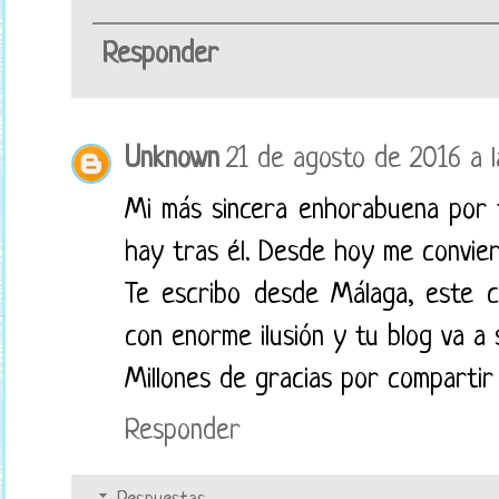
Responder
Unknown
21 de agosto de 2016 a l
Mi más sincera enhorabuena por 
hay tras él. Desde hoy me convier
Te escribo desde Málaga, este c
con enorme ilusión y tu blog va a
Millones de gracias por compartir 
Responder