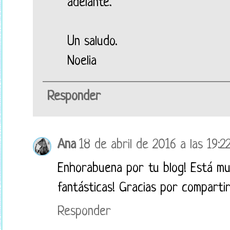
adelante.
Un saludo.
Noelia
Responder
Ana
18 de abril de 2016 a las 19:2
Enhorabuena por tu blog! Está mu
fantásticas! Gracias por compartir
Responder