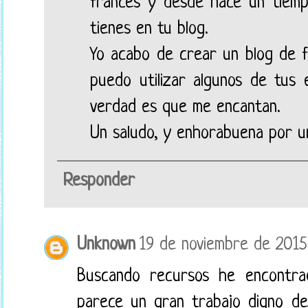
francés y desde hace un tiemp
tienes en tu blog.
Yo acabo de crear un blog de f
puedo utilizar algunos de tus 
verdad es que me encantan.
Un saludo, y enhorabuena por u
Responder
Unknown
19 de noviembre de 2015 
Buscando recursos he encontra
parece un gran trabajo digno de