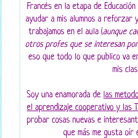
Francés en la etapa de Educación
ayudar a mis alumnos a reforzar y
trabajamos en el aula (
aunque cad
otros profes que se interesan por
eso que todo lo que publico va en
mis cla
Soy una enamorada de
las metodol
el aprendizaje cooperativo y las 
probar cosas nuevas e interesant
que más me gusta oír 