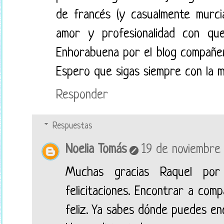
de francés (y casualmente murci
amor y profesionalidad con qu
Enhorabuena por el blog compañer
Espero que sigas siempre con la m
Responder
Respuestas
Noelia Tomás
19 de noviembre 
Muchas gracias Raquel por
felicitaciones. Encontrar a co
feliz. Ya sabes dónde puedes en