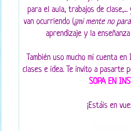
para el aula, trabajos de clase,.
van ocurriendo (
¡¡mi mente no para!
aprendizaje y la enseñanza
También uso mucho mi cuenta en 
clases e idea. Te invito a pasarte p
SOPA EN IN
¡Estáis en vue