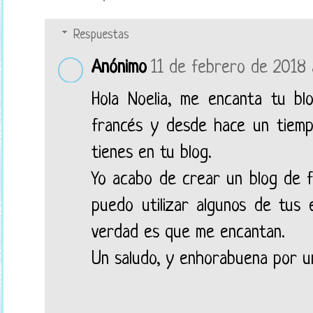
Respuestas
Anónimo
11 de febrero de 2018 
Hola Noelia, me encanta tu b
francés y desde hace un tiemp
tienes en tu blog.
Yo acabo de crear un blog de f
puedo utilizar algunos de tus 
verdad es que me encantan.
Un saludo, y enhorabuena por u