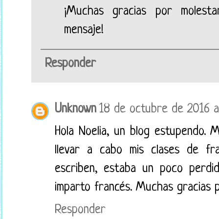
¡Muchas gracias por molesta
mensaje!
Responder
Unknown
18 de octubre de 2016 a 
Hola Noelia, un blog estupendo.
llevar a cabo mis clases de f
escriben, estaba un poco perdi
imparto francés. Muchas gracias 
Responder