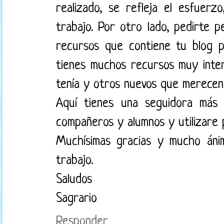
realizado, se refleja el esfuerzo
trabajo. Por otro lado, pedirte p
recursos que contiene tu blog p
tienes muchos recursos muy inte
tenía y otros nuevos que merecen 
Aquí tienes una seguidora más
compañeros y alumnos y utilizare p
Muchísimas gracias y mucho áni
trabajo.
Saludos
Sagrario
Responder