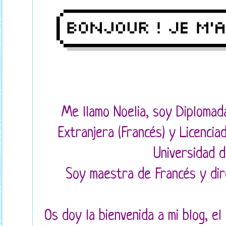
Me llamo Noelia, soy Diplomad
Extranjera (Francés) y Licencia
Universidad d
Soy maestra de Francés y dire
Os doy la bienvenida a mi blog, el