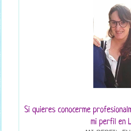
Si quieres conocerme profesional
mi perfil en 