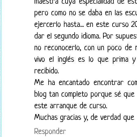
maestra cuya especialidad de est
pero como no se daba en las esc
ejercerlo hasta... en este curso
dar el segundo idioma. Por supues
no reconocerlo, con un poco de
vivo el inglés es lo que prima 
recibido.
Me ha encantado encontrar co
blog tan completo porque sé que 
este arranque de curso.
Muchas gracias y, de verdad que 
Responder