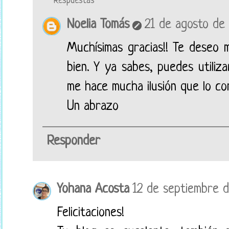
Respuestas
Noelia Tomás
21 de agosto de 
Muchísimas gracias!! Te deseo 
bien. Y ya sabes, puedes utiliz
me hace mucha ilusión que lo co
Un abrazo
Responder
Yohana Acosta
12 de septiembre d
Felicitaciones!