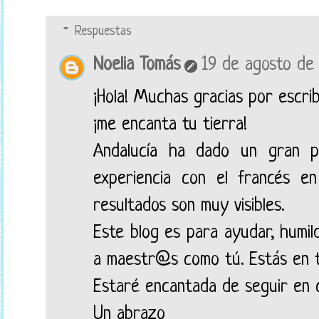
Respuestas
Noelia Tomás
19 de agosto de 
¡Hola! Muchas gracias por escri
¡me encanta tu tierra!
Andalucía ha dado un gran 
experiencia con el francés e
resultados son muy visibles.
Este blog es para ayudar, humil
a maestr@s como tú. Estás en tu
Estaré encantada de seguir en 
Un abrazo