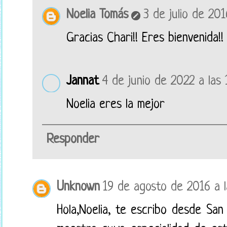
Noelia Tomás
3 de julio de 201
Gracias Chari!! Eres bienvenida!!
Jannat
4 de junio de 2022 a las 
Noelia eres la mejor
Responder
Unknown
19 de agosto de 2016 a l
Hola,Noelia, te escribo desde Sa