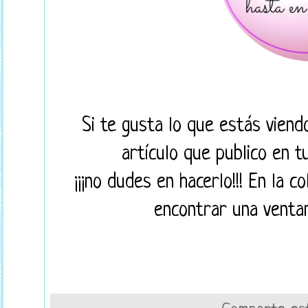
Si te gusta lo que estás viend
artículo que publico en 
¡¡¡no dudes en hacerlo!!! En la 
encontrar una ventan