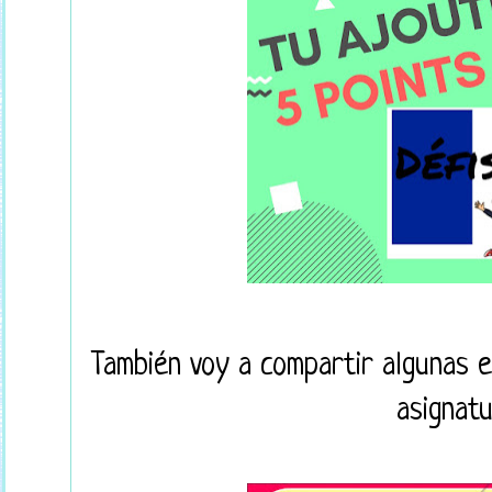
También voy a compartir algunas e
asignatu