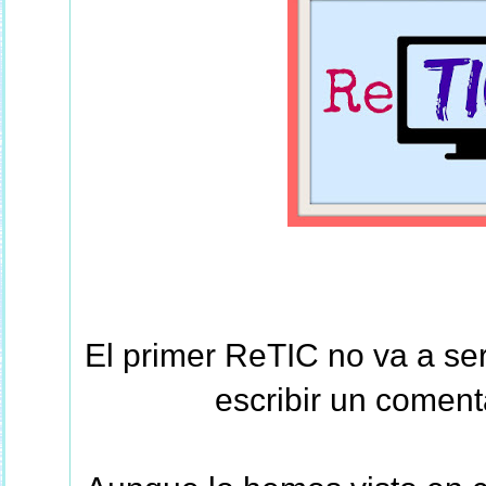
El primer ReTIC no va a ser 
escribir un coment