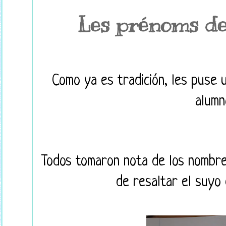
Les prénoms de 
Como ya es tradición, les puse 
alumn
Todos tomaron nota de los nombr
de resaltar el suyo 