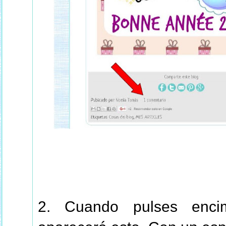
2. Cuando pulses e
nc