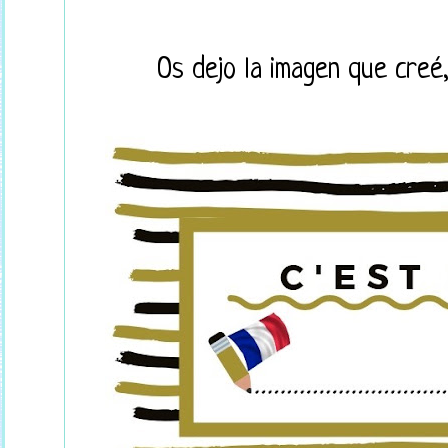
Os dejo la imagen que creé,