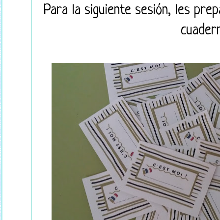
Para la siguiente sesión, les pre
cuadern