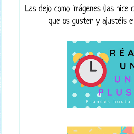
Las dejo como imágenes (las hice 
que os gusten y ajustéis e