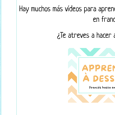
Hay muchos más vídeos para aprend
en fran
¿Te atreves a hacer 