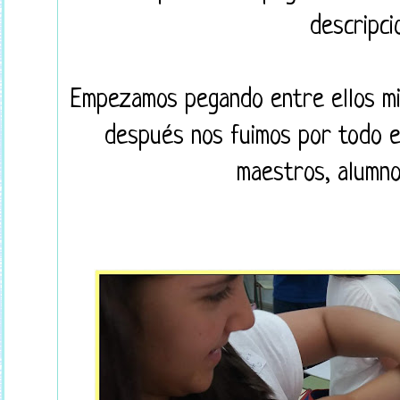
descripci
Empezamos pegando entre ellos mis
después nos fuimos por todo el
maestros, alumno