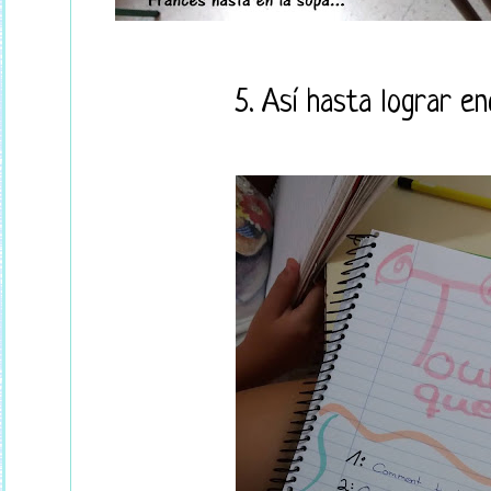
5. Así hasta lograr e