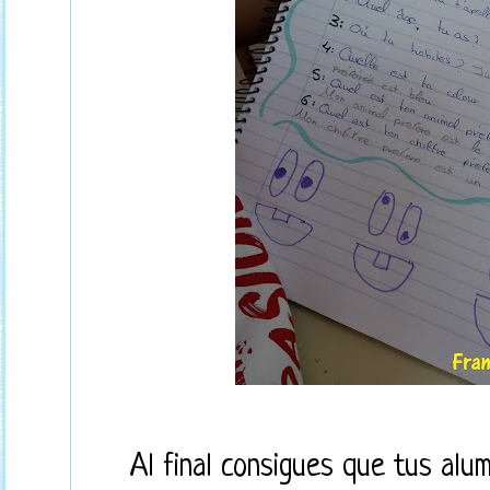
Al final consigues que tus alu