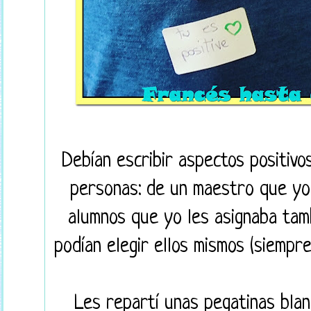
Debían escribir aspectos positivo
personas: de un maestro que yo 
alumnos que yo les asignaba tam
podían elegir ellos mismos (siempr
Les repartí unas pegatinas blan