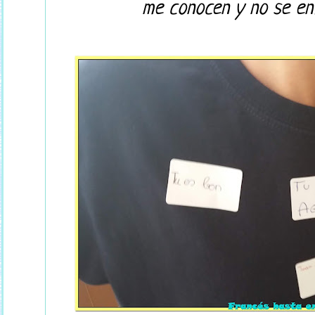
me conocen y no se enfa