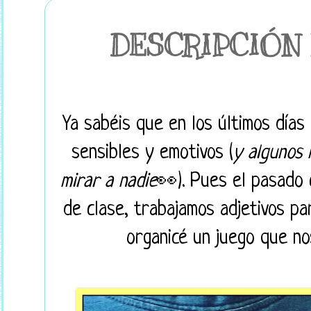
DESCRIPCIÓN 
Ya sabéis que en los últimos días
sensibles y emotivos (
y algunos 
mirar a nadie
👀). Pues el pasado 
de clase, trabajamos adjetivos pa
organicé un juego que 