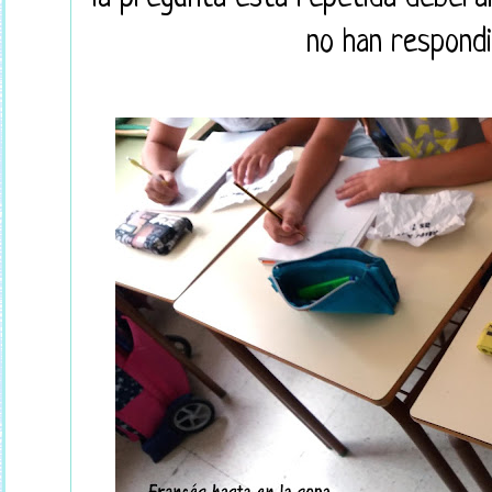
no han respondi