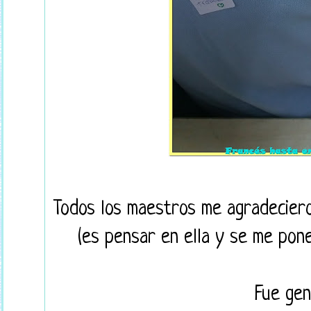
Todos los maestros me agradeciero
(es pensar en ella y se me pon
Fue gen