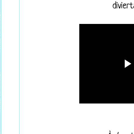
diviert