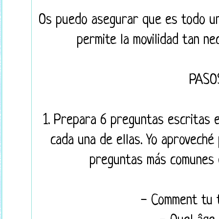
Os puedo asegurar que es todo un 
permite la movilidad tan ne
PASO
1. Prepara 6 preguntas escritas 
cada una de ellas. Yo aproveché
preguntas más comunes e
- Comment tu t