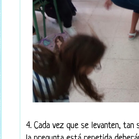
4. Cada vez que se levanten, tan 
la pregunta está repetida deberá