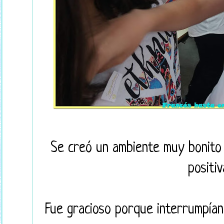
Se creó un ambiente muy bonito 
positiv
Fue gracioso porque interrumpían 