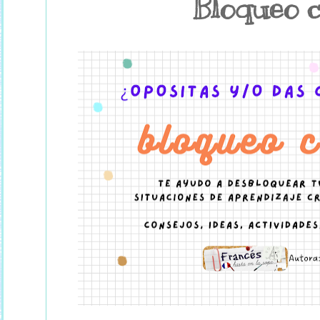
Bloqueo c