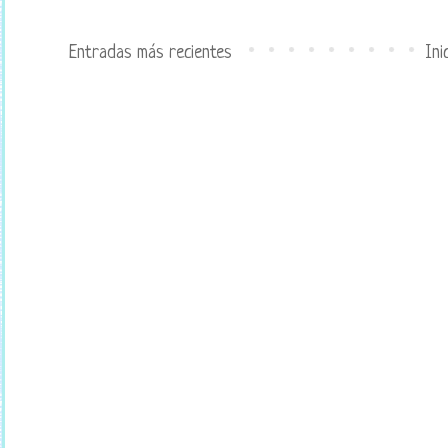
Entradas más recientes
Ini