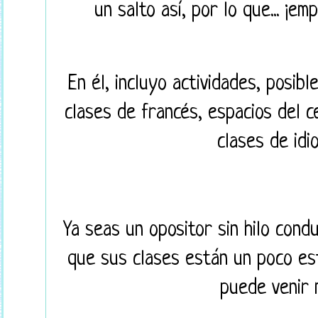
un salto así, por lo que... ¡e
En él, incluyo actividades, posib
clases de francés, espacios del 
clases de idi
Ya seas un opositor sin hilo cond
que sus clases están un poco es
puede venir 