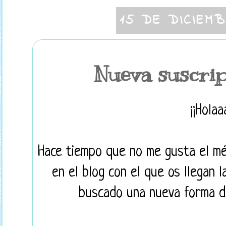
15 DE DICIEM
Nueva suscrip
¡¡Holaa
Hace tiempo que no me gusta el mé
en el blog con el que os llegan 
buscado una nueva forma d