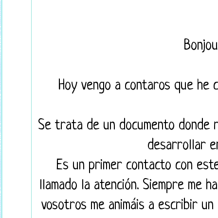
Bonjou
Hoy vengo a contaros que he c
Se trata de un documento donde 
desarrollar e
Es un primer contacto con est
llamado la atención. Siempre me h
vosotros me animáis a escribir un