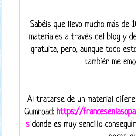
Sabéis que llevo mucho más de 1
materiales a través del blog y d
gratuita, pero, aunque todo est
también me emoci
Al tratarse de un material difer
Gumroad:
https://francesenlasopa
s
donde es muy sencillo conseguir 