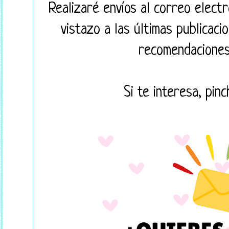
Realizaré envíos al correo elect
vistazo a las últimas publicaci
recomendaciones
Si te interesa, pinc