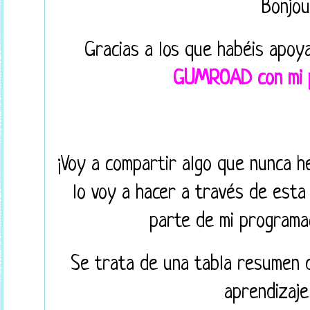
Bonjou
Gracias a los que habéis apoy
GUMROAD con mi p
¡Voy a compartir algo que nunca h
lo voy a hacer a través de esta
parte de mi programac
Se trata de una tabla resumen d
aprendizaje