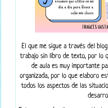
El que me sigue a través del blo
trabajo sin libro de texto, por lo 
de aula es muy importante par
organizada, por lo que elaboro es
todos los aspectos de las situaci
desarrol