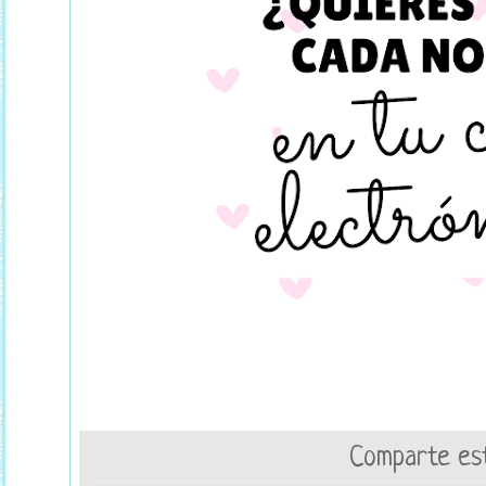
Comparte est