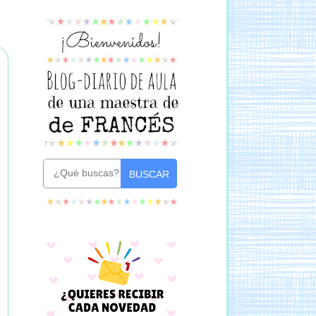
BUSCAR