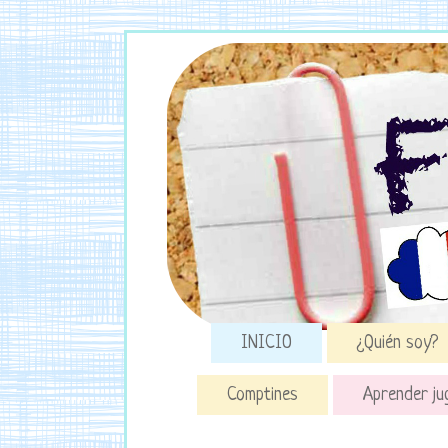
INICIO
¿Quién soy?
Comptines
Aprender ju