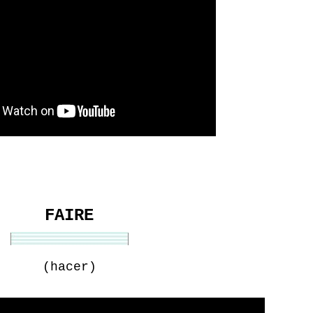
FAIRE
(hacer)