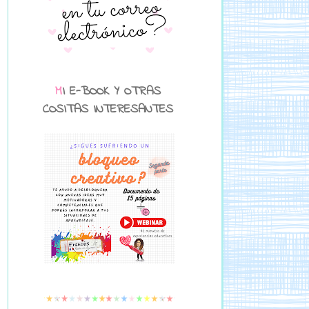
MI E-BOOK Y OTRAS
COSITAS INTERESANTES