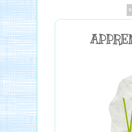
APPRE