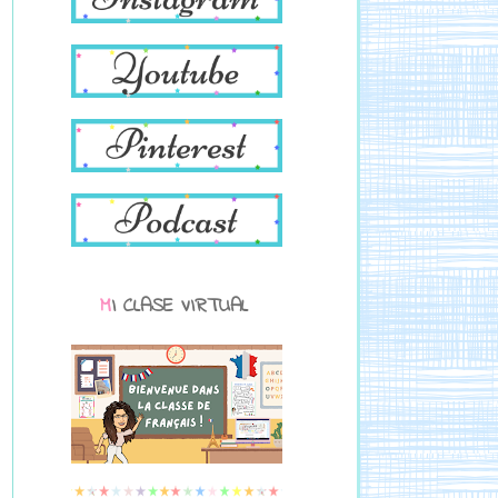
MI CLASE VIRTUAL