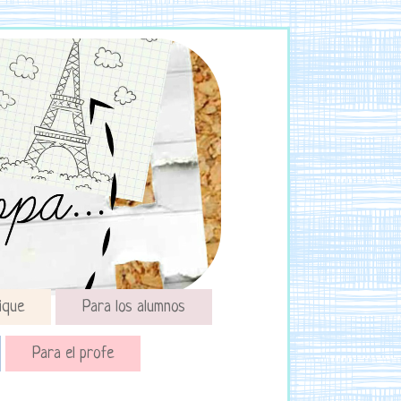
ique
Para los alumnos
Para el profe