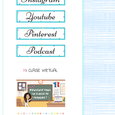
MI CLASE VIRTUAL