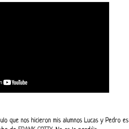
ulo que nos hicieron mis alumnos Lucas y Pedro es