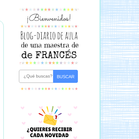
BUSCAR