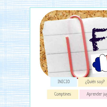
INICIO
¿Quién soy?
Comptines
Aprender ju