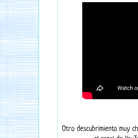
Otro descubrimiento muy ch