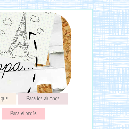
ique
Para los alumnos
Para el profe