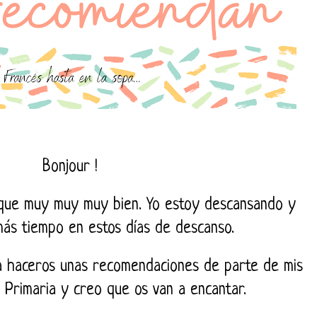
Bonjour !
 que muy muy muy bien. Yo estoy descansando y
s tiempo en estos días de descanso.
a haceros unas recomendaciones de parte de mis
 Primaria y creo que os van a encantar.