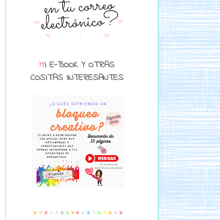
MI E-BOOK Y OTRAS
COSITAS INTERESANTES