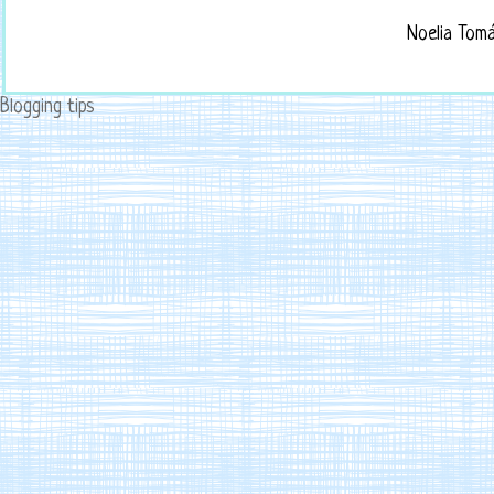
Noelia Tom
Blogging tips