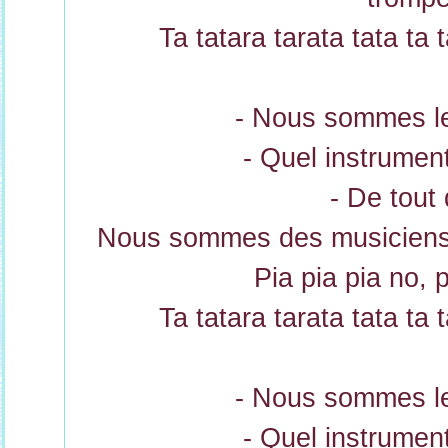
Ta tatara tarata tata ta 
- Nous sommes le
- Quel instrumen
- De tout 
Nous sommes des musiciens 
Pia pia pia no, 
Ta tatara tarata tata ta 
- Nous sommes le
- Quel instrumen