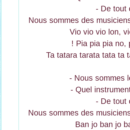
- De tout 
Nous sommes des musiciens 
Vio vio vio lon, 
! Pia pia pia no,
Ta tatara tarata tata ta 
- Nous sommes le
- Quel instrumen
- De tout 
Nous sommes des musiciens 
Ban jo ban jo ba