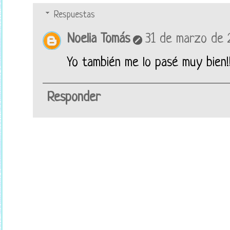
Respuestas
Noelia Tomás
31 de marzo de 2
Yo también me lo pasé muy bien!
Responder