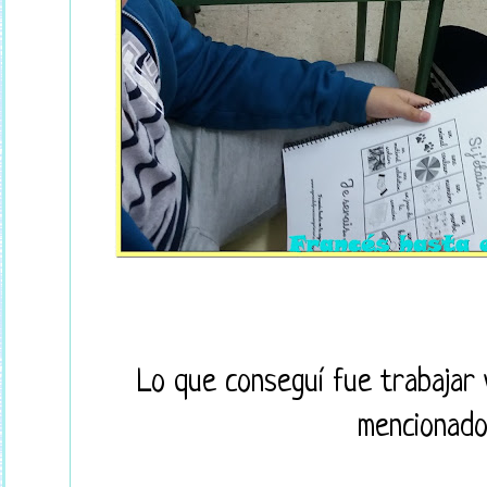
Lo que conseguí fue trabajar 
mencionado