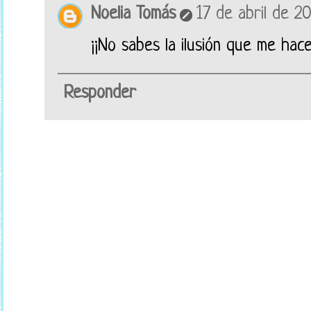
Noelia Tomás
17 de abril de 20
¡¡No sabes la ilusión que me ha
Responder