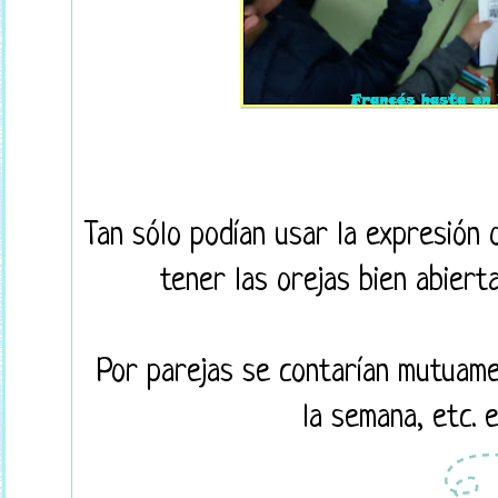
Tan sólo podían usar la expresión o
tener las orejas bien abier
Por parejas se contarían mutuamen
la semana, etc. e