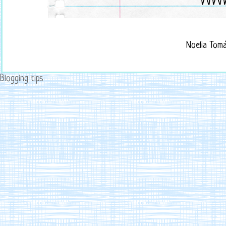
Noelia Tom
Blogging tips