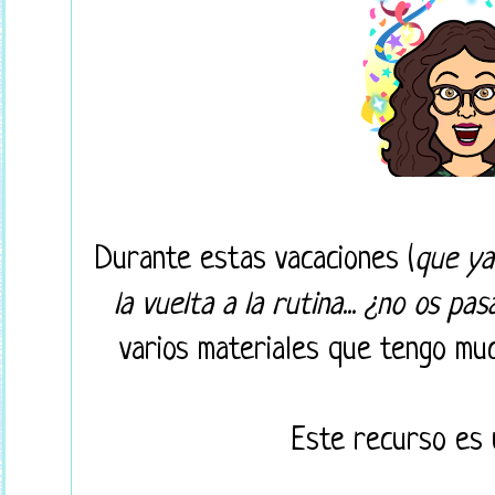
Durante estas vacaciones (
que ya
la vuelta a la rutina... ¿no os pa
varios materiales que tengo mu
Este recurso es 