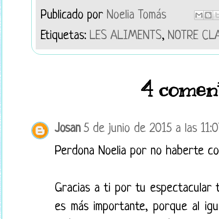
Publicado por
Noelia Tomás
Etiquetas:
LES ALIMENTS
,
NOTRE CLA
4 coment
Josan
5 de junio de 2015 a las 11:0
Perdona Noelia por no haberte co
Gracias a ti por tu espectacular 
es más importante, porque al ig