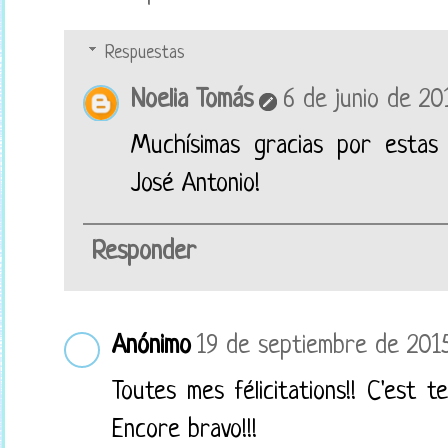
Respuestas
Noelia Tomás
6 de junio de 201
Muchísimas gracias por estas 
José Antonio!
Responder
Anónimo
19 de septiembre de 2015
Toutes mes félicitations!! C'est t
Encore bravo!!!