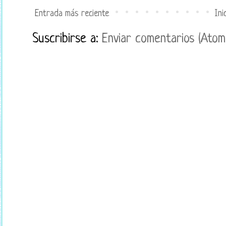
Entrada más reciente
Ini
Suscribirse a:
Enviar comentarios (Atom