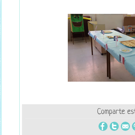
Comparte est