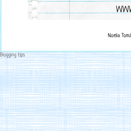
Noelia Tom
Blogging tips