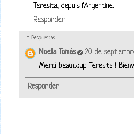
Teresita, depuis l'Argentine.
Responder
Respuestas
Noelia Tomás
20 de septiembre
Merci beaucoup Teresita ! Bienv
Responder