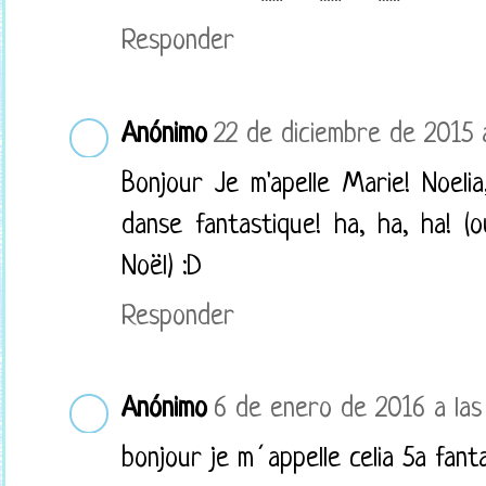
Responder
Anónimo
22 de diciembre de 2015 a
Bonjour Je m'apelle Marie! Noel
danse fantastique! ha, ha, ha! 
Noël) :D
Responder
Anónimo
6 de enero de 2016 a las
bonjour je m´appelle celia 5a fant