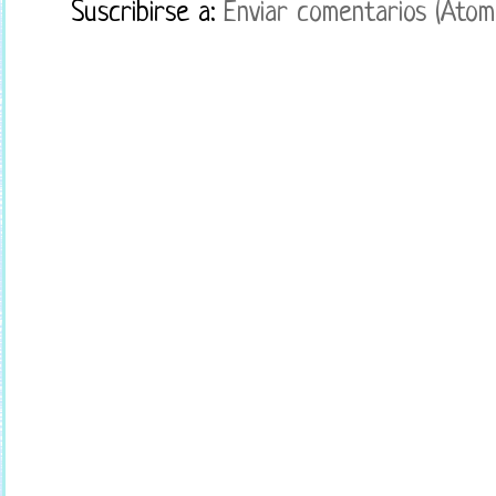
Suscribirse a:
Enviar comentarios (Atom