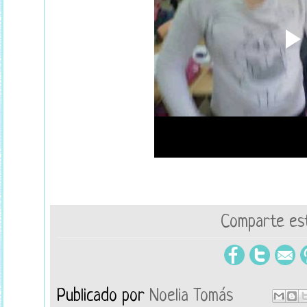
Comparte est
Publicado por
Noelia Tomás