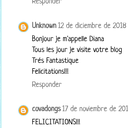
Responder
Unknown
12 de diciembre de 2018 
Bonjour je m'appelle Diana
Tous les jour je visite votre blog
Trés Fantastique
Felicitations!!!
Responder
covadongs
17 de noviembre de 201
FELICITATIONS!!!