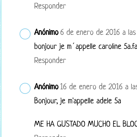
Responder
Anónimo
6 de enero de 2016 a las
bonjour je m´appelle caroline 5a.f
Responder
Anónimo
16 de enero de 2016 a la
Bonjour, je m'appelle adele 5a
ME HA GUSTADO MUCHO EL BLOG