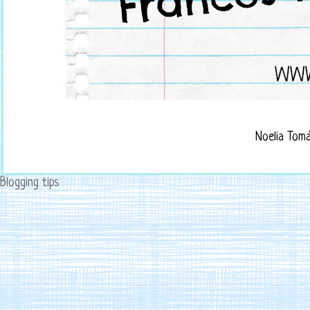
Noelia Tom
Blogging tips