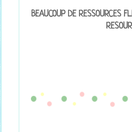
BEAUCOUP DE RESSOURCES FL
RESOUR