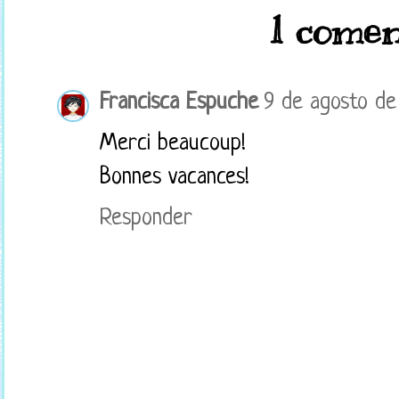
1 comen
Francisca Espuche
9 de agosto de 
Merci beaucoup!
Bonnes vacances!
Responder