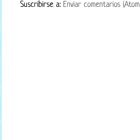
Suscribirse a:
Enviar comentarios (Atom