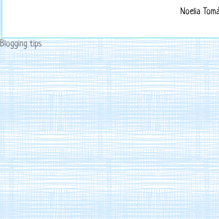
Noelia Tom
Blogging tips