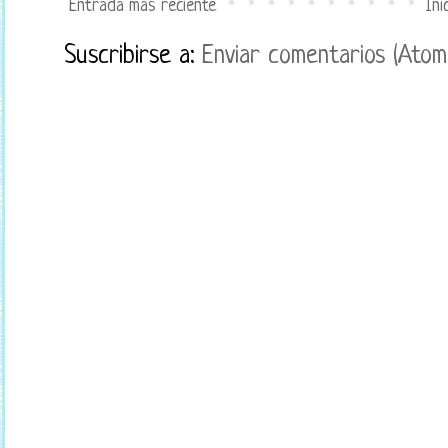
Entrada más reciente
Ini
Suscribirse a:
Enviar comentarios (Atom