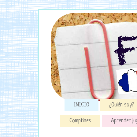
INICIO
¿Quién soy?
Comptines
Aprender ju