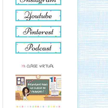
MI CLASE VIRTUAL