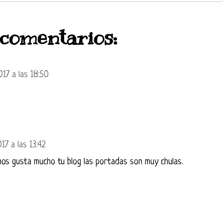
 comentarios:
17 a las 18:50
17 a las 13:42
nos gusta mucho tu blog las portadas son muy chulas.