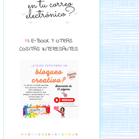
MI E-BOOK Y OTRAS
COSITAS INTERESANTES