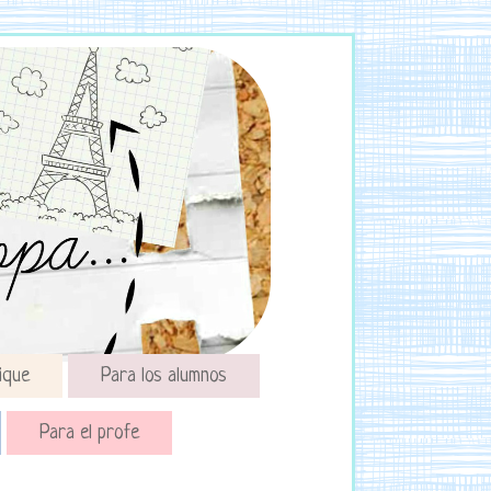
ique
Para los alumnos
Para el profe