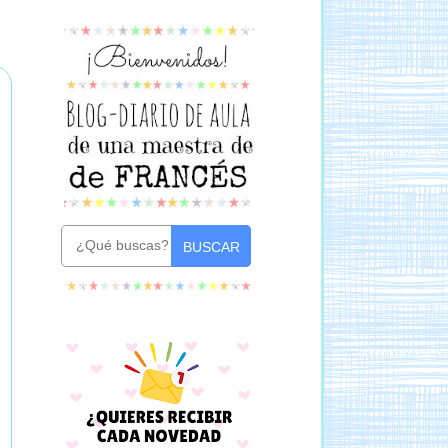
BUSCAR