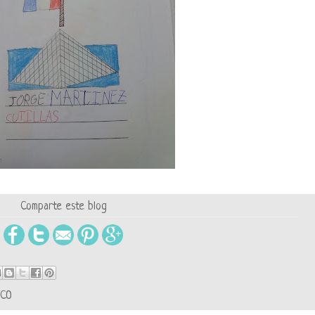
Comparte este blog
ICO