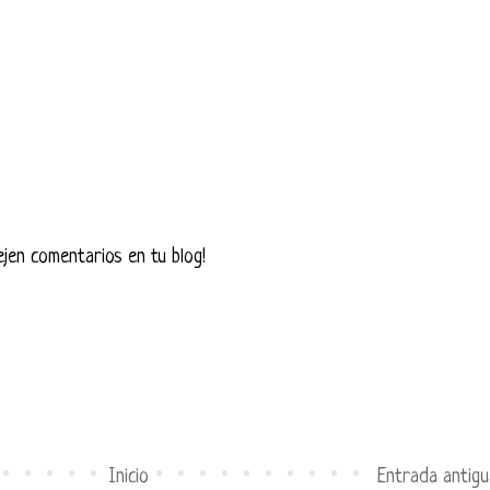
ejen comentarios en tu blog!
Inicio
Entrada antigu