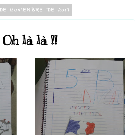
DE NOVIEMBRE DE 2017
Oh là là !!