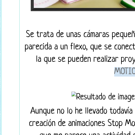
Se trata de unas cámaras pequeñ
parecida a un flexo, que se conec
la que se pueden realizar pr
MOTI
Aunque no lo he llevado todavía
creación de animaciones Stop Mo