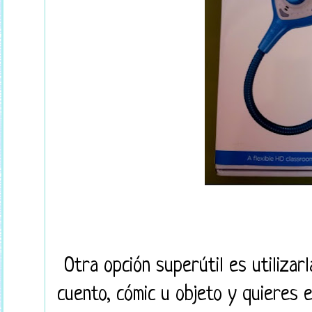
Otra opción superútil es utilizarl
cuento, cómic u objeto y quieres