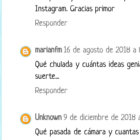
Instagram. Gracias primor
Responder
marianfm
16 de agosto de 2018 a l
Qué chulada y cuántas ideas geni
suerte...
Responder
Unknown
9 de diciembre de 2018 a
Qué pasada de cámara y cuantas 