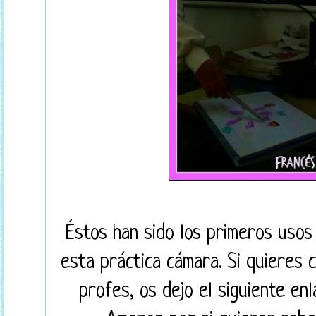
Éstos han sido los primeros usos 
esta práctica cámara. Si quieres 
profes, os dejo el siguiente en