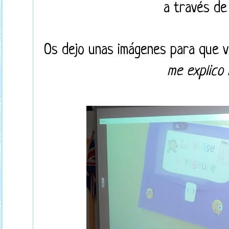
a través de
Os dejo unas imágenes para que v
me explico m