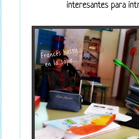
interesantes para intr