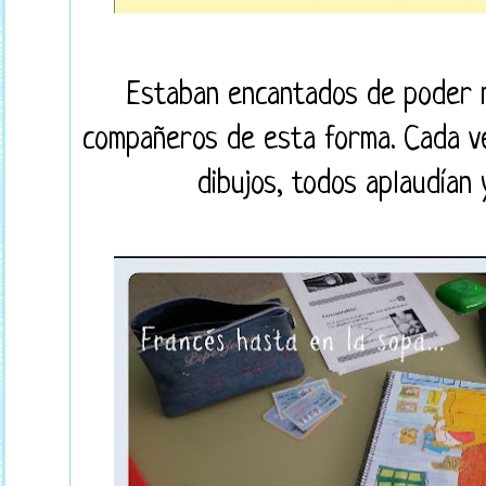
Estaban encantados de poder m
compañeros de esta forma. Cada v
dibujos, todos aplaudían y