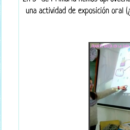
una actividad de exposición oral (