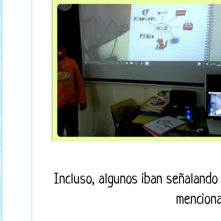
Incluso, algunos iban señalando
menciona