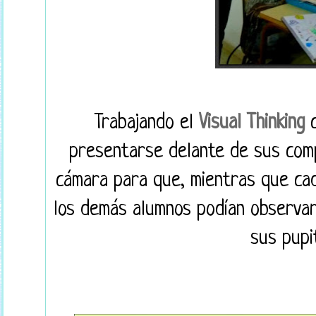
Trabajando el
Visual Thinking
c
presentarse delante de sus co
cámara para que, mientras que cad
los demás alumnos podían observar
sus pupi