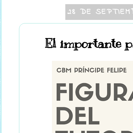
28 DE SEPTIEM
El importante p