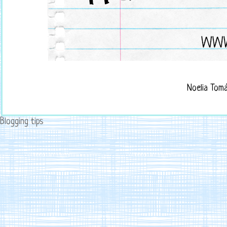
Noelia Tom
Blogging tips