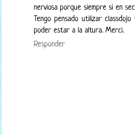
nerviosa porque siempre si en sec
Tengo pensado utilizar classdojo
poder estar a la altura. Merci.
Responder