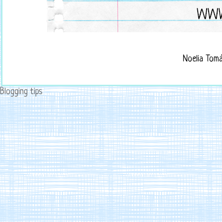
Noelia Tom
Blogging tips