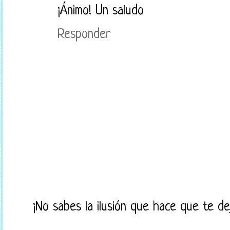
¡Ánimo! Un saludo
Responder
¡No sabes la ilusión que hace que te d