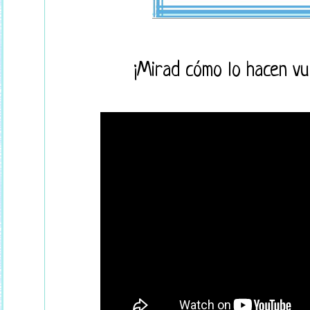
¡Mirad cómo lo hacen v