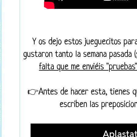
Y os dejo estos jueguecitos par
gustaron tanto la semana pasada (
falta que me enviéis "pruebas
👉Antes de hacer esta, tienes 
escriben las preposicion