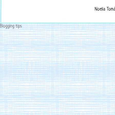
Noelia Tom
Blogging tips