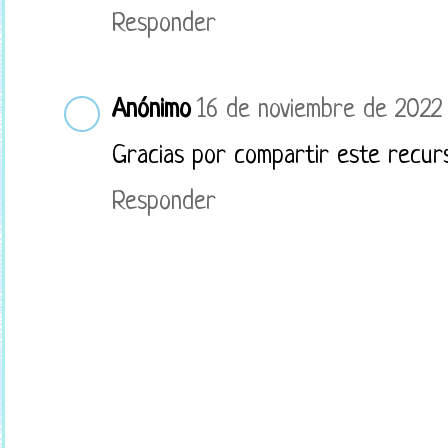
Responder
Anónimo
16 de noviembre de 2022 
Gracias por compartir este recur
Responder