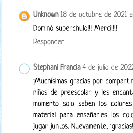
Unknown
18 de octubre de 2021 a 
Dominó superchulo!!! Merci!!!!
Responder
Stephani Francia
4 de julio de 202
¡Muchísimas gracias por comparti
niños de preescolar y les encant
momento solo saben los colores 
material para enseñarles los co
jugar juntos. Nuevamente, ¡gracias