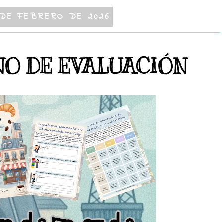
 DE FEBRERO DE 2026
O DE EVALUACIÓN