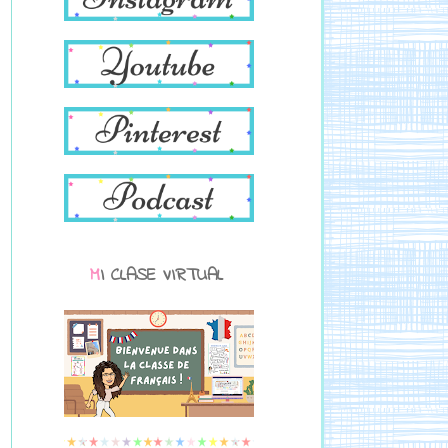
MI CLASE VIRTUAL