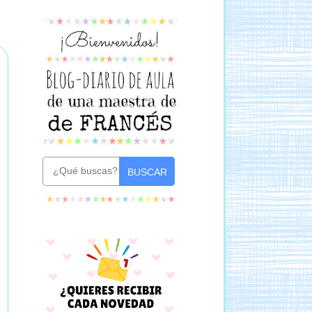
BUSCAR