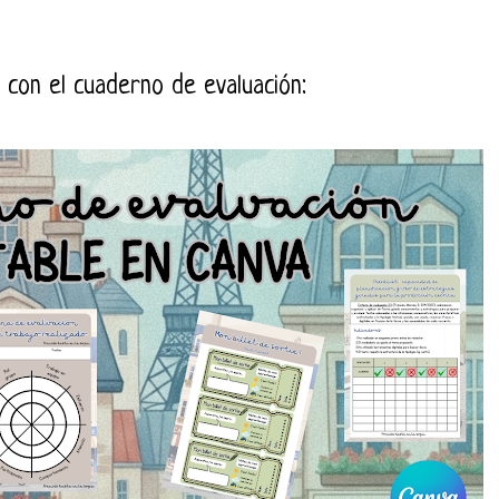
e con el cuaderno de evaluación: