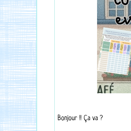
Bonjour !! Ça va ?