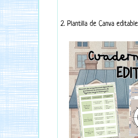
2. Plantilla de Canva editabl