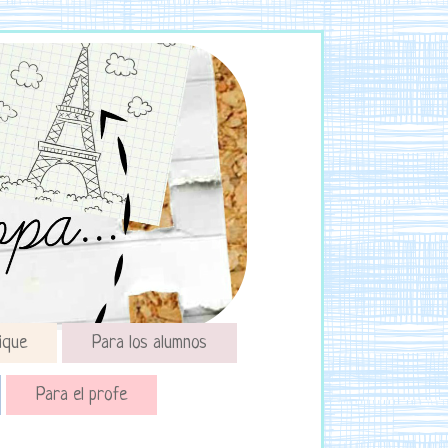
ique
Para los alumnos
Para el profe