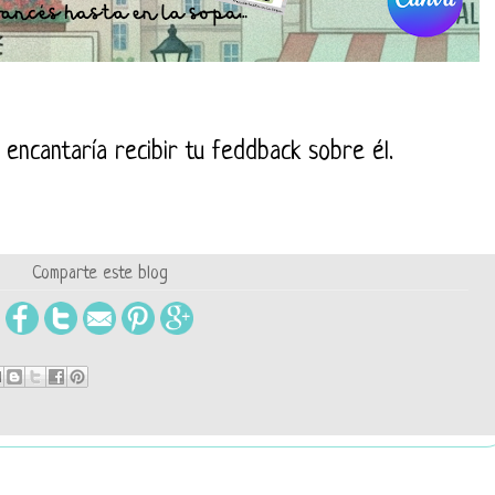
e encantaría recibir tu feddback sobre él.
Comparte este blog