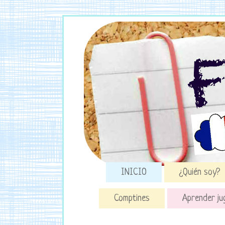
INICIO
¿Quién soy?
Comptines
Aprender ju