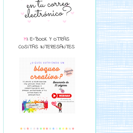
MI E-BOOK Y OTRAS
COSITAS INTERESANTES