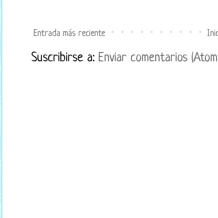
Entrada más reciente
Ini
Suscribirse a:
Enviar comentarios (Atom