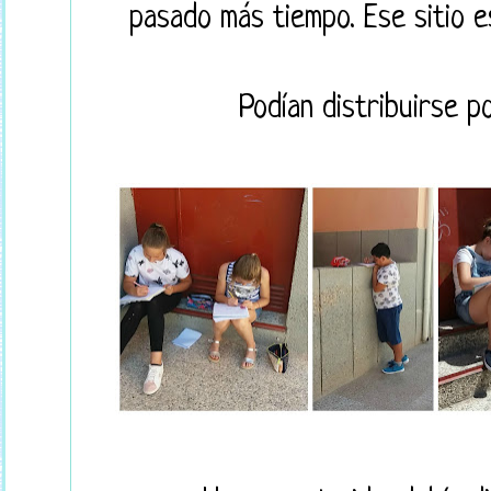
pasado más tiempo. Ese sitio e
Podían distribuirse po