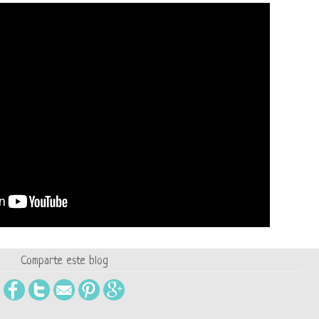
Comparte este blog