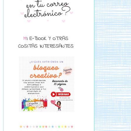
MI E-BOOK Y OTRAS
COSITAS INTERESANTES