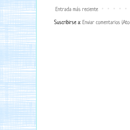
Entrada más reciente
Suscribirse a:
Enviar comentarios (Ato