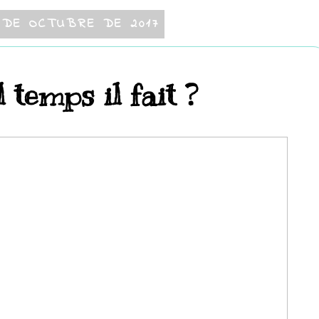
 DE OCTUBRE DE 2017
 temps il fait ?