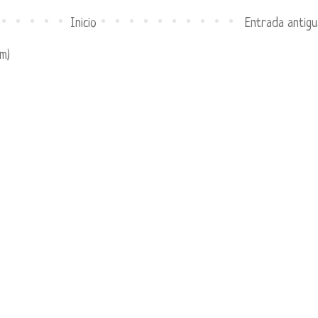
Inicio
Entrada antigu
m)