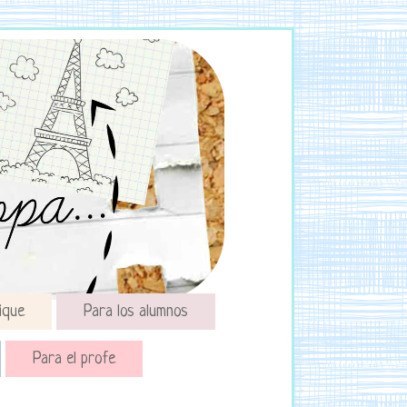
ique
Para los alumnos
Para el profe