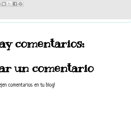
ay comentarios:
ar un comentario
ejen comentarios en tu blog!