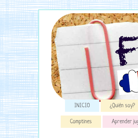
INICIO
¿Quién soy?
Comptines
Aprender ju