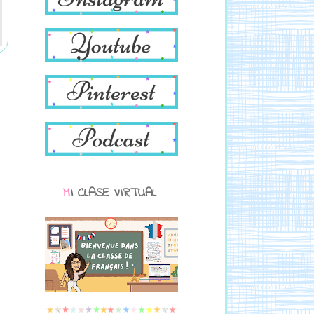
MI CLASE VIRTUAL