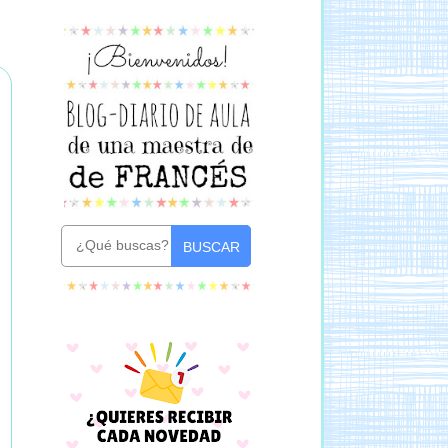
BUSCAR